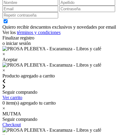
Quiero recibir descuentos exclusivos y novedades por email
Ver los
términos y condiciones
Finalizar registro
o iniciar sesión
×
Aceptar
×
Producto agregado a carrito
Seguir comprando
Ver carrito
0
item(s) agregado tu carrito
×
MUTMA
Seguir comprando
Checkout