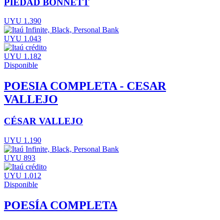
PIEDAD BONNETT
UYU 1.390
UYU 1.043
UYU 1.182
Disponible
POESIA COMPLETA - CESAR
VALLEJO
CÉSAR VALLEJO
UYU 1.190
UYU 893
UYU 1.012
Disponible
POESÍA COMPLETA