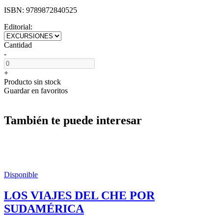
ISBN:
9789872840525
Editorial:
Cantidad
-
+
Producto sin stock
Guardar en favoritos
También te puede interesar
Disponible
LOS VIAJES DEL CHE POR
SUDAMÉRICA