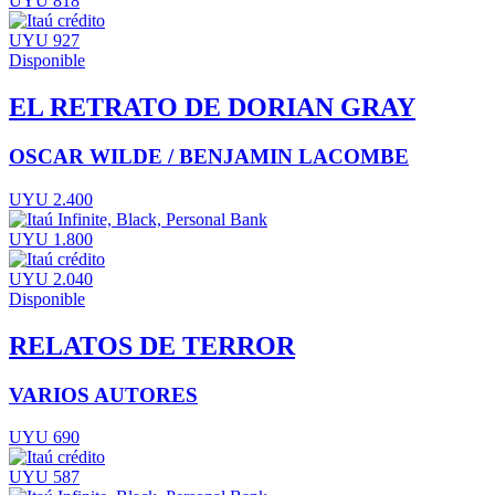
UYU 818
UYU 927
Disponible
EL RETRATO DE DORIAN GRAY
OSCAR WILDE / BENJAMIN LACOMBE
UYU 2.400
UYU 1.800
UYU 2.040
Disponible
RELATOS DE TERROR
VARIOS AUTORES
UYU 690
UYU 587