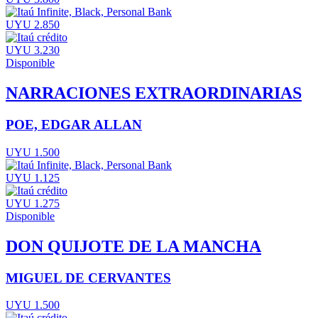
UYU 2.850
UYU 3.230
Disponible
NARRACIONES EXTRAORDINARIAS
POE, EDGAR ALLAN
UYU 1.500
UYU 1.125
UYU 1.275
Disponible
DON QUIJOTE DE LA MANCHA
MIGUEL DE CERVANTES
UYU 1.500