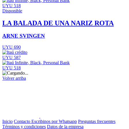
UYU 518
Disponible
LA BALADA DE UNA NARIZ ROTA
ARNE SVINGEN
UYU 690
UYU 587
UYU 518
Volver arriba
Inicio
Contacto
Escribinos por Whatsapp
Preguntas frecuentes
Términos y condiciones
Datos de la empresa