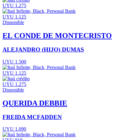
UYU 1.275
UYU 1.125
Disponible
EL CONDE DE MONTECRISTO
ALEJANDRO (HIJO) DUMAS
UYU 1.500
UYU 1.125
UYU 1.275
Disponible
QUERIDA DEBBIE
FREIDA MCFADDEN
UYU 1.090