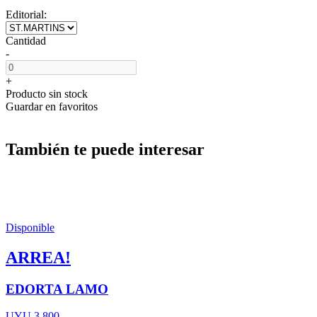
Editorial:
Cantidad
-
+
Producto sin stock
Guardar en favoritos
También te puede interesar
Disponible
ARREA!
EDORTA LAMO
UYU 3.800