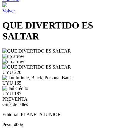
Volver
QUE DIVERTIDO ES
SALTAR
UYU 220
UYU 165
UYU 187
PREVENTA
Guía de talles
Editorial:
PLANETA JUNIOR
Peso:
400g