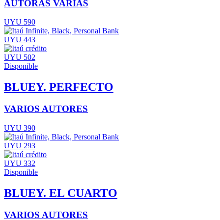
AUTORAS VARIAS
UYU 590
UYU 443
UYU 502
Disponible
BLUEY. PERFECTO
VARIOS AUTORES
UYU 390
UYU 293
UYU 332
Disponible
BLUEY. EL CUARTO
VARIOS AUTORES