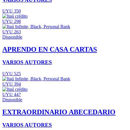
UYU 350
UYU 298
UYU 263
Disponible
APRENDO EN CASA CARTAS
VARIOS AUTORES
UYU 525
UYU 394
UYU 447
Disponible
EXTRAORDINARIO ABECEDARIO
VARIOS AUTORES