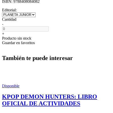
ISBN:
9788408084082
Editorial:
Cantidad
-
+
Producto sin stock
Guardar en favoritos
También te puede interesar
Disponible
KPOP DEMON HUNTERS: LIBRO
OFICIAL DE ACTIVIDADES