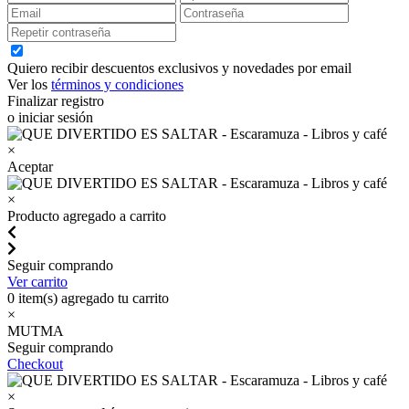
Quiero recibir descuentos exclusivos y novedades por email
Ver los
términos y condiciones
Finalizar registro
o iniciar sesión
×
Aceptar
×
Producto agregado a carrito
Seguir comprando
Ver carrito
0
item(s) agregado tu carrito
×
MUTMA
Seguir comprando
Checkout
×