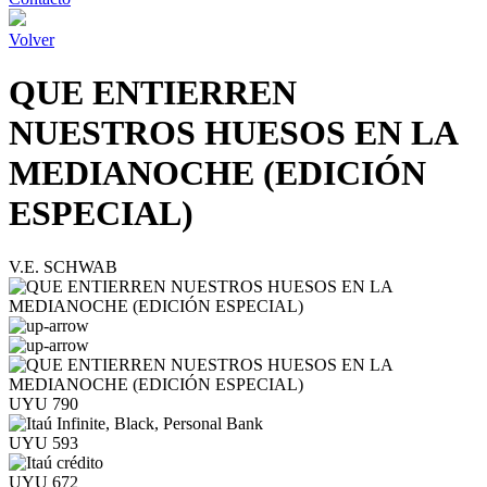
Volver
QUE ENTIERREN
NUESTROS HUESOS EN LA
MEDIANOCHE (EDICIÓN
ESPECIAL)
V.E. SCHWAB
UYU 790
UYU 593
UYU 672