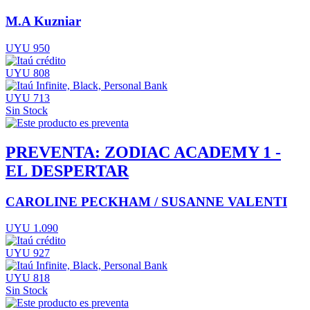
M.A Kuzniar
UYU 950
UYU 808
UYU 713
Sin Stock
PREVENTA: ZODIAC ACADEMY 1 -
EL DESPERTAR
CAROLINE PECKHAM / SUSANNE VALENTI
UYU 1.090
UYU 927
UYU 818
Sin Stock