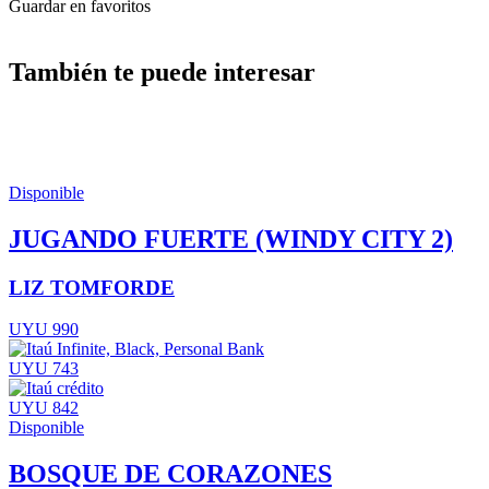
Guardar en favoritos
También te puede interesar
Disponible
JUGANDO FUERTE (WINDY CITY 2)
LIZ TOMFORDE
UYU 990
UYU 743
UYU 842
Disponible
BOSQUE DE CORAZONES