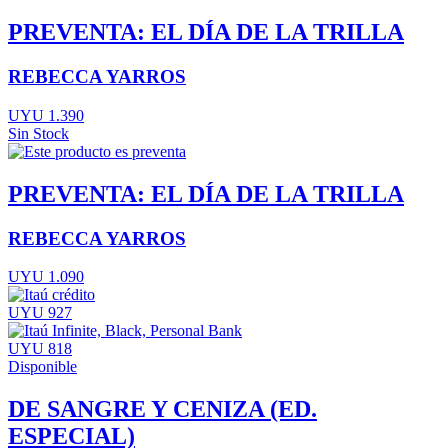
PREVENTA: EL DÍA DE LA TRILLA
REBECCA YARROS
UYU 1.390
Sin Stock
PREVENTA: EL DÍA DE LA TRILLA
REBECCA YARROS
UYU 1.090
UYU 927
UYU 818
Disponible
DE SANGRE Y CENIZA (ED.
ESPECIAL)