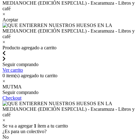
×
Aceptar
×
Producto agregado a carrito
Seguir comprando
Ver carrito
0
item(s) agregado tu carrito
×
MUTMA
Seguir comprando
Checkout
×
Se va a agregar
1
ítem a tu carrito
¿Es para un colectivo?
No