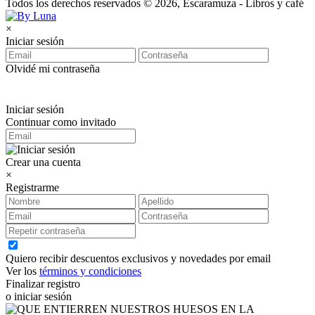
Todos los derechos reservados © 2026, Escaramuza - Libros y café
×
Iniciar sesión
Olvidé mi contraseña
Iniciar sesión
Continuar como invitado
Crear una cuenta
×
Registrarme
Quiero recibir descuentos exclusivos y novedades por email
Ver los
términos y condiciones
Finalizar registro
o iniciar sesión