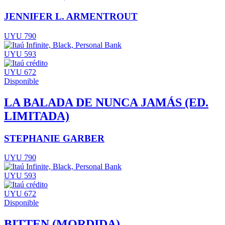
JENNIFER L. ARMENTROUT
UYU 790
UYU 593
UYU 672
Disponible
LA BALADA DE NUNCA JAMÁS (ED.
LIMITADA)
STEPHANIE GARBER
UYU 790
UYU 593
UYU 672
Disponible
BITTEN (MORDIDA)