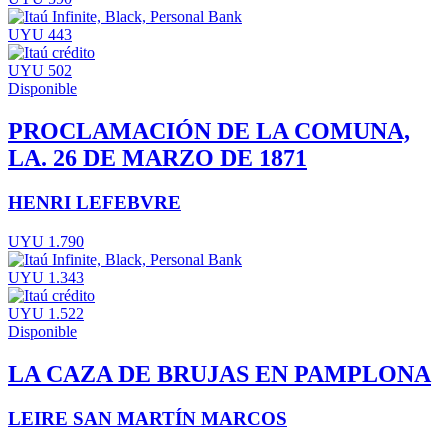
UYU 443
UYU 502
Disponible
PROCLAMACIÓN DE LA COMUNA,
LA. 26 DE MARZO DE 1871
HENRI LEFEBVRE
UYU 1.790
UYU 1.343
UYU 1.522
Disponible
LA CAZA DE BRUJAS EN PAMPLONA
LEIRE SAN MARTÍN MARCOS