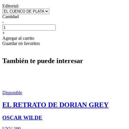
Editorial:
Cantidad
-
+
Agregar al carrito
Guardar en favoritos
También te puede interesar
Disponible
EL RETRATO DE DORIAN GREY
OSCAR WILDE
UYU 590