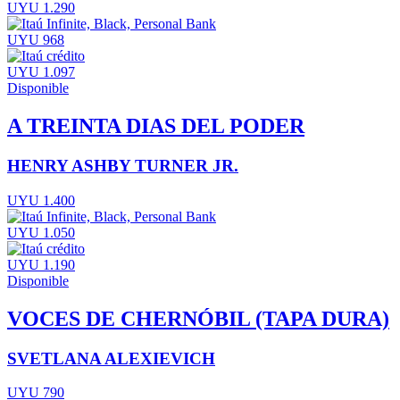
UYU 1.290
UYU 968
UYU 1.097
Disponible
A TREINTA DIAS DEL PODER
HENRY ASHBY TURNER JR.
UYU 1.400
UYU 1.050
UYU 1.190
Disponible
VOCES DE CHERNÓBIL (TAPA DURA)
SVETLANA ALEXIEVICH
UYU 790