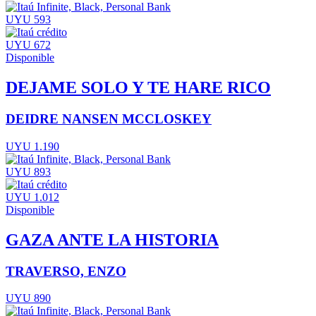
UYU 593
UYU 672
Disponible
DEJAME SOLO Y TE HARE RICO
DEIDRE NANSEN MCCLOSKEY
UYU 1.190
UYU 893
UYU 1.012
Disponible
GAZA ANTE LA HISTORIA
TRAVERSO, ENZO
UYU 890