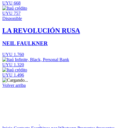
UYU 668
UYU 757
Disponible
LA REVOLUCIÓN RUSA
NEIL FAULKNER
UYU 1.760
UYU 1.320
UYU 1.496
Volver arriba