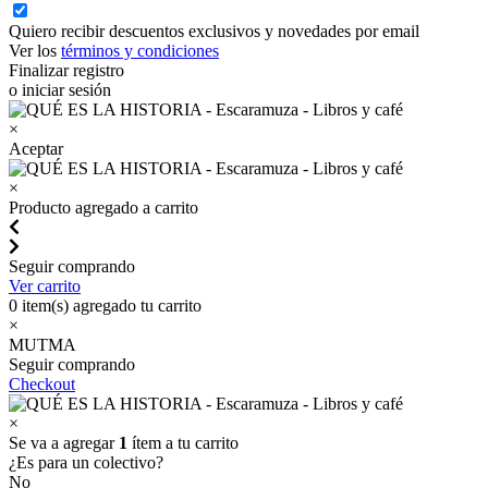
Quiero recibir descuentos exclusivos y novedades por email
Ver los
términos y condiciones
Finalizar registro
o iniciar sesión
×
Aceptar
×
Producto agregado a carrito
Seguir comprando
Ver carrito
0
item(s) agregado tu carrito
×
MUTMA
Seguir comprando
Checkout
×
Se va a agregar
1
ítem a tu carrito
¿Es para un colectivo?
No