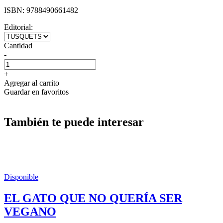
ISBN:
9788490661482
Editorial:
Cantidad
-
+
Agregar al carrito
Guardar en favoritos
También te puede interesar
Disponible
EL GATO QUE NO QUERÍA SER
VEGANO