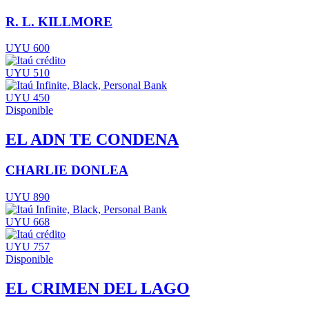
R. L. KILLMORE
UYU 600
UYU 510
UYU 450
Disponible
EL ADN TE CONDENA
CHARLIE DONLEA
UYU 890
UYU 668
UYU 757
Disponible
EL CRIMEN DEL LAGO