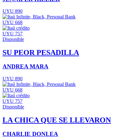
UYU 890
UYU 668
UYU 757
Disponible
SU PEOR PESADILLA
ANDREA MARA
UYU 890
UYU 668
UYU 757
Disponible
LA CHICA QUE SE LLEVARON
CHARLIE DONLEA