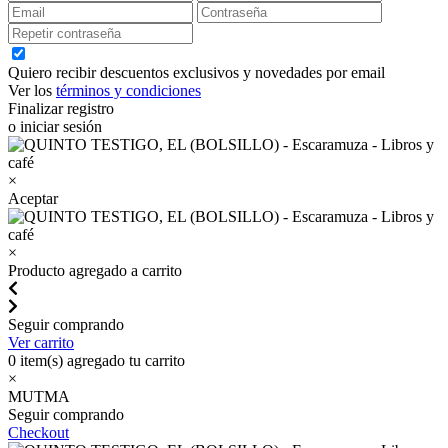
Quiero recibir descuentos exclusivos y novedades por email
Ver los
términos y condiciones
Finalizar registro
o iniciar sesión
×
Aceptar
×
Producto agregado a carrito
Seguir comprando
Ver carrito
0
item(s) agregado tu carrito
×
MUTMA
Seguir comprando
Checkout