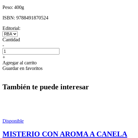
Peso:
400g
ISBN:
9788491870524
Editorial:
Cantidad
-
+
Agregar al carrito
Guardar en favoritos
También te puede interesar
Disponible
MISTERIO CON AROMA A CANELA