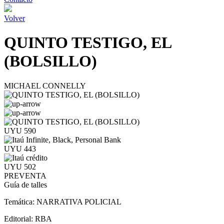
Volver
QUINTO TESTIGO, EL
(BOLSILLO)
MICHAEL CONNELLY
UYU 590
UYU 443
UYU 502
PREVENTA
Guía de talles
Temática:
NARRATIVA POLICIAL
Editorial:
RBA