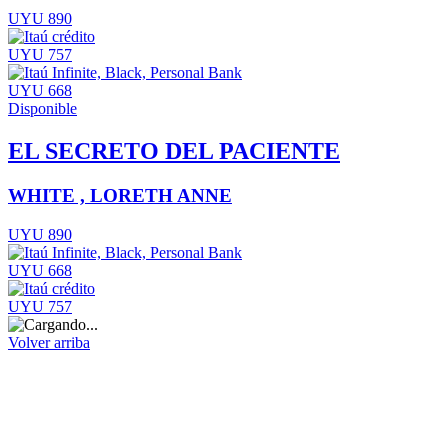
UYU 890
UYU 757
UYU 668
Disponible
EL SECRETO DEL PACIENTE
WHITE , LORETH ANNE
UYU 890
UYU 668
UYU 757
Volver arriba