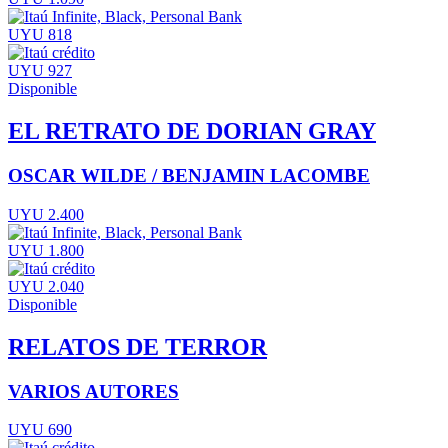
UYU 818
UYU 927
Disponible
EL RETRATO DE DORIAN GRAY
OSCAR WILDE / BENJAMIN LACOMBE
UYU 2.400
UYU 1.800
UYU 2.040
Disponible
RELATOS DE TERROR
VARIOS AUTORES
UYU 690