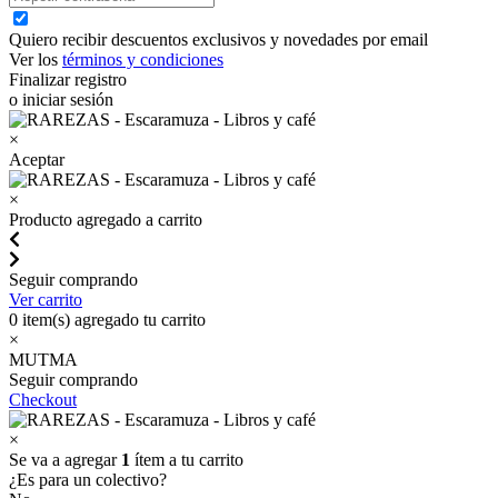
Quiero recibir descuentos exclusivos y novedades por email
Ver los
términos y condiciones
Finalizar registro
o iniciar sesión
×
Aceptar
×
Producto agregado a carrito
Seguir comprando
Ver carrito
0
item(s) agregado tu carrito
×
MUTMA
Seguir comprando
Checkout
×
Se va a agregar
1
ítem a tu carrito
¿Es para un colectivo?