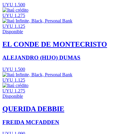
UYU 1.500
UYU 1.275
UYU 1.125
Disponible
EL CONDE DE MONTECRISTO
ALEJANDRO (HIJO) DUMAS
UYU 1.500
UYU 1.125
UYU 1.275
Disponible
QUERIDA DEBBIE
FREIDA MCFADDEN
UYU 1.090