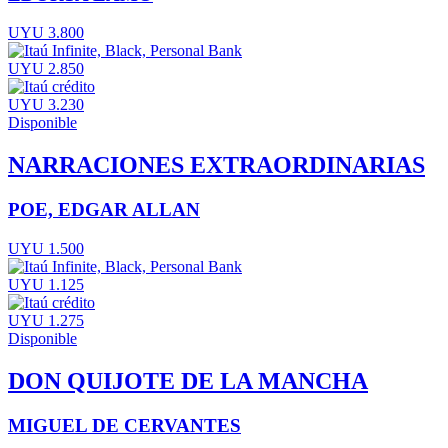
UYU 3.800
UYU 2.850
UYU 3.230
Disponible
NARRACIONES EXTRAORDINARIAS
POE, EDGAR ALLAN
UYU 1.500
UYU 1.125
UYU 1.275
Disponible
DON QUIJOTE DE LA MANCHA
MIGUEL DE CERVANTES