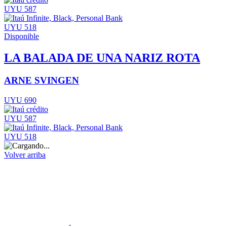
UYU 587
UYU 518
Disponible
LA BALADA DE UNA NARIZ ROTA
ARNE SVINGEN
UYU 690
UYU 587
UYU 518
Volver arriba