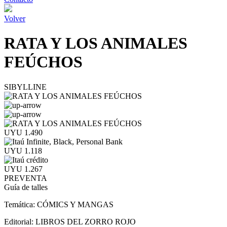
Volver
RATA Y LOS ANIMALES
FEÚCHOS
SIBYLLINE
UYU 1.490
UYU 1.118
UYU 1.267
PREVENTA
Guía de talles
Temática:
CÓMICS Y MANGAS
Editorial:
LIBROS DEL ZORRO ROJO