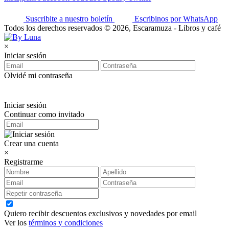
Suscribite a nuestro boletín
Escribinos por WhatsApp
Todos los derechos reservados © 2026, Escaramuza - Libros y café
×
Iniciar sesión
Olvidé mi contraseña
Iniciar sesión
Continuar como invitado
Crear una cuenta
×
Registrarme
Quiero recibir descuentos exclusivos y novedades por email
Ver los
términos y condiciones