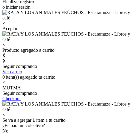
Finalizar registro
o iniciar sesión
×
Aceptar
×
Producto agregado a carrito
Seguir comprando
Ver carrito
0
item(s) agregado tu carrito
×
MUTMA
Seguir comprando
Checkout
×
Se va a agregar
1
ítem a tu carrito
¿Es para un colectivo?
No