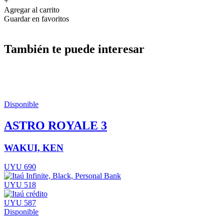
+
Agregar al carrito
Guardar en favoritos
También te puede interesar
Disponible
ASTRO ROYALE 3
WAKUI, KEN
UYU 690
UYU 518
UYU 587
Disponible