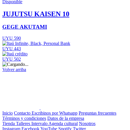
Disponible
JUJUTSU KAISEN 10
GEGE AKUTAMI
UYU 590
UYU 443
UYU 502
Volver arriba
Inicio
Contacto
Escribinos por Whatsapp
Preguntas frecuentes
Términos y condiciones
Datos de la empresa
Tienda
Talleres
Intervalo
Agenda cultural
Nosotros
Instagram
Facebook
YouTube
Spotify
Twitter