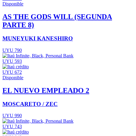
Disponible
AS THE GODS WILL (SEGUNDA
PARTE 8)
MUNEYUKI KANESHIRO
UYU 790
UYU 593
UYU 672
Disponible
EL NUEVO EMPLEADO 2
MOSCARETO / ZEC
UYU 990
UYU 743