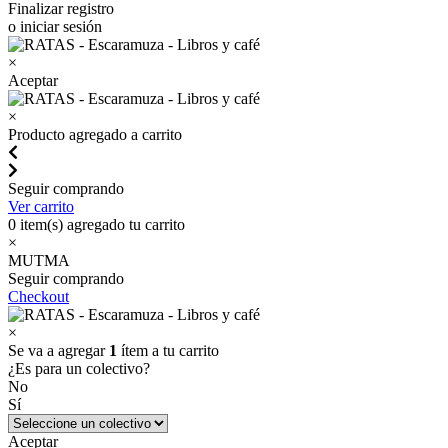
Finalizar registro
o iniciar sesión
×
Aceptar
×
Producto agregado a carrito
Seguir comprando
Ver carrito
0
item(s) agregado tu carrito
×
MUTMA
Seguir comprando
Checkout
×
Se va a agregar
1
ítem a tu carrito
¿Es para un colectivo?
No
Sí
Aceptar