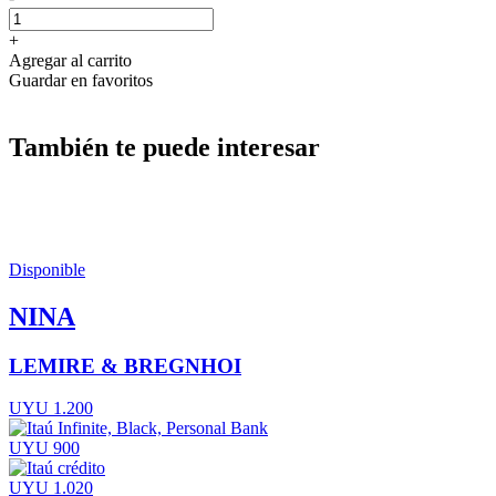
+
Agregar al carrito
Guardar en favoritos
También te puede interesar
Disponible
NINA
LEMIRE & BREGNHOI
UYU 1.200
UYU 900
UYU 1.020