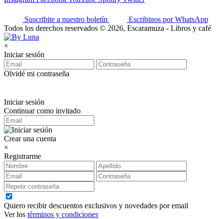
Suscribite a nuestro boletín
Escribinos por WhatsApp
Todos los derechos reservados © 2026, Escaramuza - Libros y café
×
Iniciar sesión
Olvidé mi contraseña
Iniciar sesión
Continuar como invitado
Crear una cuenta
×
Registrarme
Quiero recibir descuentos exclusivos y novedades por email
Ver los
términos y condiciones