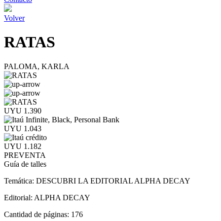
Volver
RATAS
PALOMA, KARLA
UYU 1.390
UYU 1.043
UYU 1.182
PREVENTA
Guía de talles
Temática:
DESCUBRI LA EDITORIAL ALPHA DECAY
Editorial:
ALPHA DECAY
Cantidad de páginas:
176