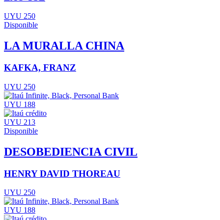
UYU 250
Disponible
LA MURALLA CHINA
KAFKA, FRANZ
UYU 250
UYU 188
UYU 213
Disponible
DESOBEDIENCIA CIVIL
HENRY DAVID THOREAU
UYU 250
UYU 188