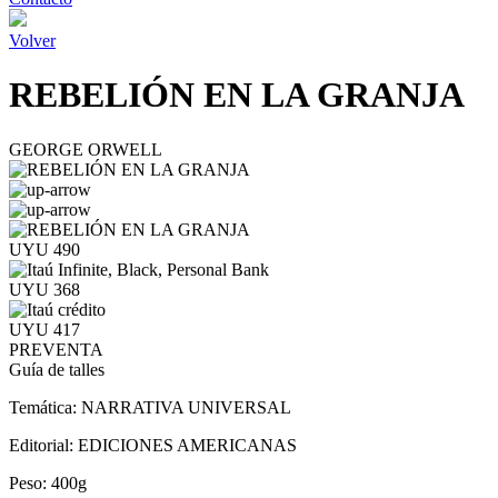
Volver
REBELIÓN EN LA GRANJA
GEORGE ORWELL
UYU 490
UYU 368
UYU 417
PREVENTA
Guía de talles
Temática:
NARRATIVA UNIVERSAL
Editorial:
EDICIONES AMERICANAS
Peso:
400g