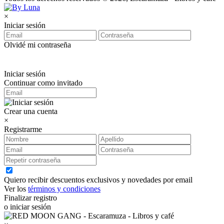
×
Iniciar sesión
Olvidé mi contraseña
Iniciar sesión
Continuar como invitado
Crear una cuenta
×
Registrarme
Quiero recibir descuentos exclusivos y novedades por email
Ver los
términos y condiciones
Finalizar registro
o iniciar sesión