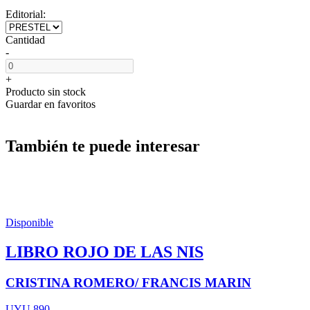
Editorial:
Cantidad
-
+
Producto sin stock
Guardar en favoritos
También te puede interesar
Disponible
LIBRO ROJO DE LAS NIS
CRISTINA ROMERO/ FRANCIS MARIN
UYU 890