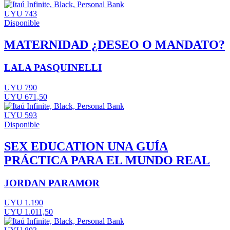
UYU 743
Disponible
MATERNIDAD ¿DESEO O MANDATO?
LALA PASQUINELLI
UYU 790
UYU 671,50
UYU 593
Disponible
SEX EDUCATION UNA GUÍA
PRÁCTICA PARA EL MUNDO REAL
JORDAN PARAMOR
UYU 1.190
UYU 1.011,50