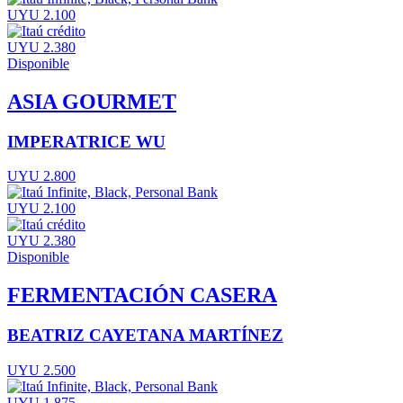
UYU 2.100
UYU 2.380
Disponible
ASIA GOURMET
IMPERATRICE WU
UYU 2.800
UYU 2.100
UYU 2.380
Disponible
FERMENTACIÓN CASERA
BEATRIZ CAYETANA MARTÍNEZ
UYU 2.500
UYU 1.875