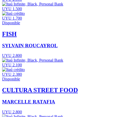
UYU 1.500
UYU 1.700
Disponible
FISH
SYLVAIN ROUCAYROL
UYU 2.800
UYU 2.100
UYU 2.380
Disponible
CULTURA STREET FOOD
MARCELLE RATAFIA
UYU 2.800