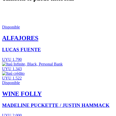
Disponible
ALFAJORES
LUCAS FUENTE
UYU 1.790
UYU 1.343
UYU 1.522
Disponible
WINE FOLLY
MADELINE PUCKETTE / JUSTIN HAMMACK
UYU 2.000