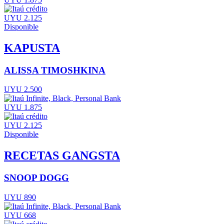
UYU 2.125
Disponible
KAPUSTA
ALISSA TIMOSHKINA
UYU 2.500
UYU 1.875
UYU 2.125
Disponible
RECETAS GANGSTA
SNOOP DOGG
UYU 890
UYU 668