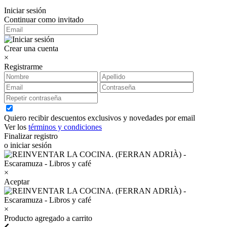
Iniciar sesión
Continuar como invitado
Crear una cuenta
×
Registrarme
Quiero recibir descuentos exclusivos y novedades por email
Ver los
términos y condiciones
Finalizar registro
o iniciar sesión
×
Aceptar
×
Producto agregado a carrito