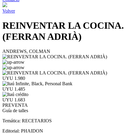
Volver
REINVENTAR LA COCINA.
(FERRAN ADRIÀ)
ANDREWS, COLMAN
UYU 1.980
UYU 1.485
UYU 1.683
PREVENTA
Guía de talles
Temática:
RECETARIOS
Editorial:
PHAIDON