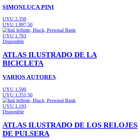
SIMONLUCA PINI
UYU 2.350
UYU 1.997,50
UYU 1.763
Disponible
ATLAS ILUSTRADO DE LA
BICICLETA
VARIOS AUTORES
UYU 1.590
UYU 1.351,50
UYU 1.193
Disponible
ATLAS ILUSTRADO DE LOS RELOJES
DE PULSERA