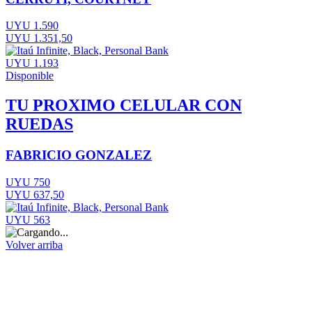
UYU 1.590
UYU 1.351,50
UYU 1.193
Disponible
TU PROXIMO CELULAR CON
RUEDAS
FABRICIO GONZALEZ
UYU 750
UYU 637,50
UYU 563
Volver arriba