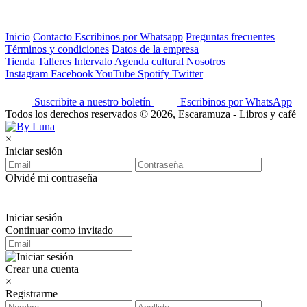
Inicio
Contacto
Escribinos por Whatsapp
Preguntas frecuentes
Términos y condiciones
Datos de la empresa
Tienda
Talleres
Intervalo
Agenda cultural
Nosotros
Instagram
Facebook
YouTube
Spotify
Twitter
Suscribite a nuestro boletín
Escribinos por WhatsApp
Todos los derechos reservados © 2026, Escaramuza - Libros y café
×
Iniciar sesión
Olvidé mi contraseña
Iniciar sesión
Continuar como invitado
Crear una cuenta
×
Registrarme