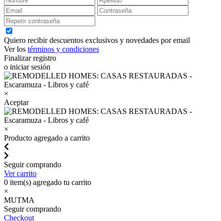
Quiero recibir descuentos exclusivos y novedades por email
Ver los
términos y condiciones
Finalizar registro
o iniciar sesión
×
Aceptar
×
Producto agregado a carrito
Seguir comprando
Ver carrito
0
item(s) agregado tu carrito
×
MUTMA
Seguir comprando
Checkout