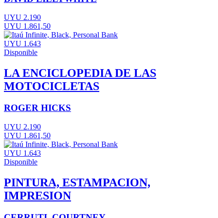
UYU 2.190
UYU 1.861,50
UYU 1.643
Disponible
LA ENCICLOPEDIA DE LAS
MOTOCICLETAS
ROGER HICKS
UYU 2.190
UYU 1.861,50
UYU 1.643
Disponible
PINTURA, ESTAMPACION,
IMPRESION
CERRUTI, COURTNEY