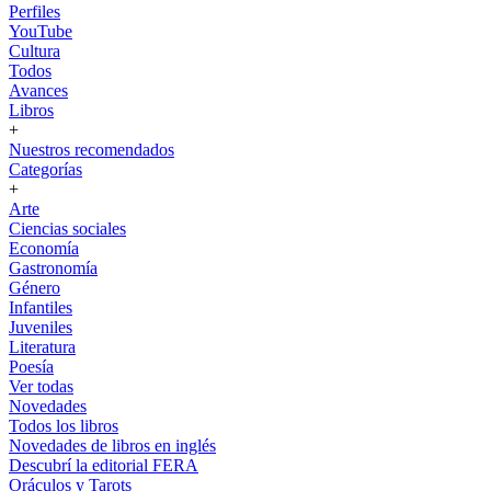
Perfiles
YouTube
Cultura
Todos
Avances
Libros
+
Nuestros recomendados
Categorías
+
Arte
Ciencias sociales
Economía
Gastronomía
Género
Infantiles
Juveniles
Literatura
Poesía
Ver todas
Novedades
Todos los libros
Novedades de libros en inglés
Descubrí la editorial FERA
Oráculos y Tarots