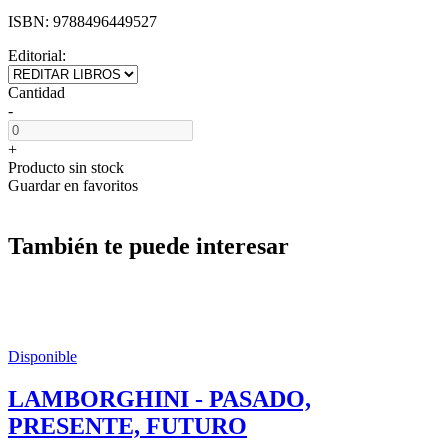
ISBN:
9788496449527
Editorial:
Cantidad
-
+
Producto sin stock
Guardar en favoritos
También te puede interesar
Disponible
LAMBORGHINI - PASADO,
PRESENTE, FUTURO