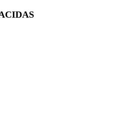
ACIDAS