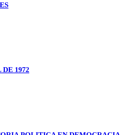
ES
 DE 1972
STORIA POLITICA EN DEMOCRACIA