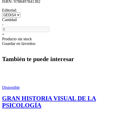
ISBN:
9788497841382
Editorial:
Cantidad
-
+
Producto sin stock
Guardar en favoritos
También te puede interesar
Disponible
GRAN HISTORIA VISUAL DE LA
PSICOLOGÍA