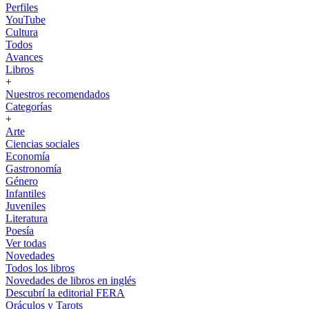
Perfiles
YouTube
Cultura
Todos
Avances
Libros
+
Nuestros recomendados
Categorías
+
Arte
Ciencias sociales
Economía
Gastronomía
Género
Infantiles
Juveniles
Literatura
Poesía
Ver todas
Novedades
Todos los libros
Novedades de libros en inglés
Descubrí la editorial FERA
Oráculos y Tarots