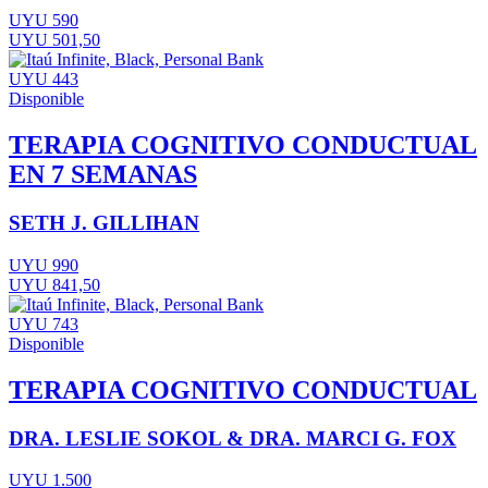
UYU 590
UYU 501,50
UYU 443
Disponible
TERAPIA COGNITIVO CONDUCTUAL
EN 7 SEMANAS
SETH J. GILLIHAN
UYU 990
UYU 841,50
UYU 743
Disponible
TERAPIA COGNITIVO CONDUCTUAL
DRA. LESLIE SOKOL & DRA. MARCI G. FOX
UYU 1.500