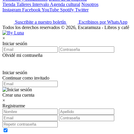
Tienda
Talleres
Intervalo
Agenda cultural
Nosotros
Instagram
Facebook
YouTube
Spotify
Twitter
Suscribite a nuestro boletín
Escribinos por WhatsApp
Todos los derechos reservados © 2026, Escaramuza - Libros y café
×
Iniciar sesión
Olvidé mi contraseña
Iniciar sesión
Continuar como invitado
Crear una cuenta
×
Registrarme