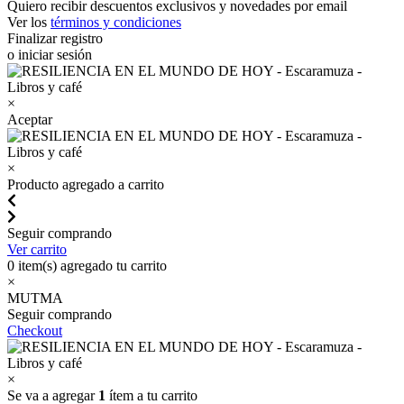
Quiero recibir descuentos exclusivos y novedades por email
Ver los
términos y condiciones
Finalizar registro
o iniciar sesión
×
Aceptar
×
Producto agregado a carrito
Seguir comprando
Ver carrito
0
item(s) agregado tu carrito
×
MUTMA
Seguir comprando
Checkout
×
Se va a agregar
1
ítem a tu carrito