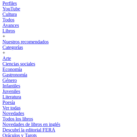
Perfiles
YouTube
Cultura
Todos
Avances
Libros
+
Nuestros recomendados
Categorías
+
Arte
Ciencias sociales
Economía
Gastronomía
Género
Infantiles
Juveniles
Literatura
Poesía
Ver todas
Novedades
Todos los libros
Novedades de libros en inglés
Descubrí la editorial FERA
Oráculos y Tarots