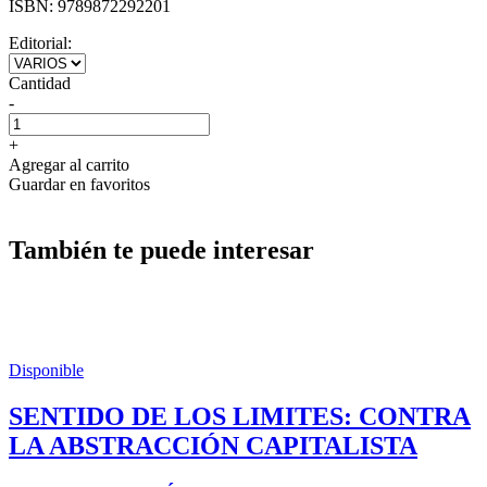
ISBN:
9789872292201
Editorial:
Cantidad
-
+
Agregar al carrito
Guardar en favoritos
También te puede interesar
Disponible
SENTIDO DE LOS LIMITES: CONTRA
LA ABSTRACCIÓN CAPITALISTA