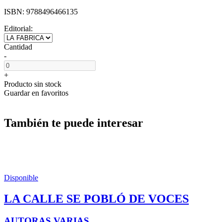
ISBN:
9788496466135
Editorial:
Cantidad
-
+
Producto sin stock
Guardar en favoritos
También te puede interesar
Disponible
LA CALLE SE POBLÓ DE VOCES
AUTORAS VARIAS