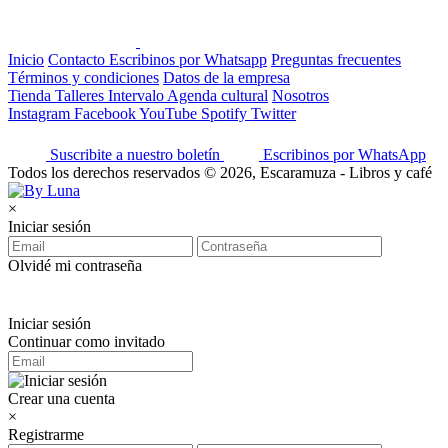
Inicio
Contacto
Escribinos por Whatsapp
Preguntas frecuentes
Términos y condiciones
Datos de la empresa
Tienda
Talleres
Intervalo
Agenda cultural
Nosotros
Instagram
Facebook
YouTube
Spotify
Twitter
Suscribite a nuestro boletín
Escribinos por WhatsApp
Todos los derechos reservados © 2026, Escaramuza - Libros y café
×
Iniciar sesión
Olvidé mi contraseña
Iniciar sesión
Continuar como invitado
Crear una cuenta
×
Registrarme