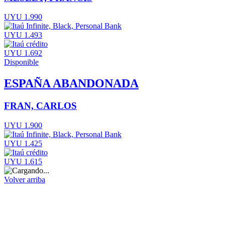
UYU 1.990
UYU 1.493
UYU 1.692
Disponible
ESPAÑA ABANDONADA
FRAN, CARLOS
UYU 1.900
UYU 1.425
UYU 1.615
Volver arriba