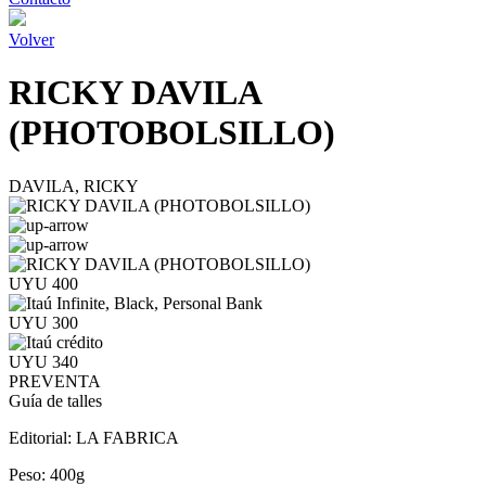
Volver
RICKY DAVILA
(PHOTOBOLSILLO)
DAVILA, RICKY
UYU 400
UYU 300
UYU 340
PREVENTA
Guía de talles
Editorial:
LA FABRICA
Peso:
400g