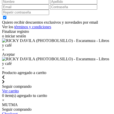
Quiero recibir descuentos exclusivos y novedades por email
Ver los
términos y condiciones
Finalizar registro
o iniciar sesión
×
Aceptar
×
Producto agregado a carrito
Seguir comprando
Ver carrito
0
item(s) agregado tu carrito
×
MUTMA
Seguir comprando
Checkout