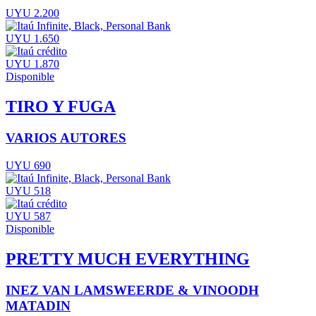
UYU 2.200
UYU 1.650
UYU 1.870
Disponible
TIRO Y FUGA
VARIOS AUTORES
UYU 690
UYU 518
UYU 587
Disponible
PRETTY MUCH EVERYTHING
INEZ VAN LAMSWEERDE & VINOODH
MATADIN