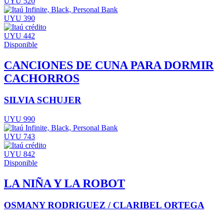
UYU 520
UYU 390
UYU 442
Disponible
CANCIONES DE CUNA PARA DORMIR
CACHORROS
SILVIA SCHUJER
UYU 990
UYU 743
UYU 842
Disponible
LA NIÑA Y LA ROBOT
OSMANY RODRIGUEZ / CLARIBEL ORTEGA