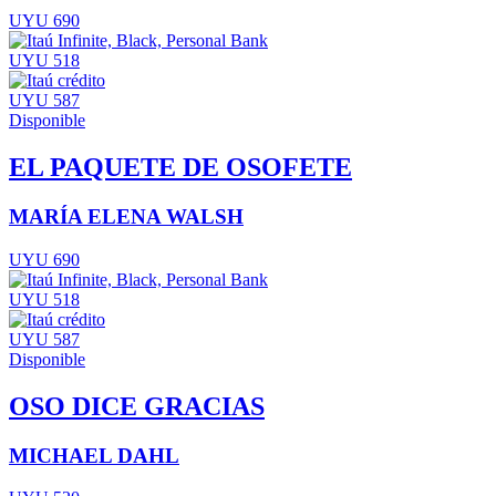
UYU 690
UYU 518
UYU 587
Disponible
EL PAQUETE DE OSOFETE
MARÍA ELENA WALSH
UYU 690
UYU 518
UYU 587
Disponible
OSO DICE GRACIAS
MICHAEL DAHL