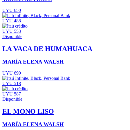
UYU 650
UYU 488
UYU 553
Disponible
LA VACA DE HUMAHUACA
MARÍA ELENA WALSH
UYU 690
UYU 518
UYU 587
Disponible
EL MONO LISO
MARÍA ELENA WALSH