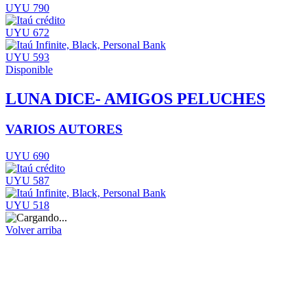
UYU 790
UYU 672
UYU 593
Disponible
LUNA DICE- AMIGOS PELUCHES
VARIOS AUTORES
UYU 690
UYU 587
UYU 518
Volver arriba