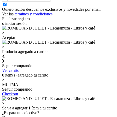
Quiero recibir descuentos exclusivos y novedades por email
Ver los
términos y condiciones
Finalizar registro
o iniciar sesión
×
Aceptar
×
Producto agregado a carrito
Seguir comprando
Ver carrito
0
item(s) agregado tu carrito
×
MUTMA
Seguir comprando
Checkout
×
Se va a agregar
1
ítem a tu carrito
¿Es para un colectivo?