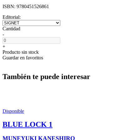
ISBN:
9780451526861
Editorial:
Cantidad
-
+
Producto sin stock
Guardar en favoritos
También te puede interesar
Disponible
BLUE LOCK 1
MUNEYUKI KANESHIRO