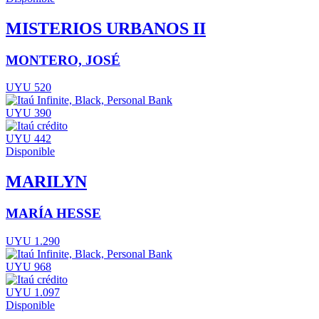
MISTERIOS URBANOS II
MONTERO, JOSÉ
UYU 520
UYU 390
UYU 442
Disponible
MARILYN
MARÍA HESSE
UYU 1.290
UYU 968
UYU 1.097
Disponible