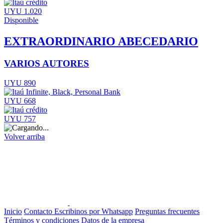
UYU 1.020
Disponible
EXTRAORDINARIO ABECEDARIO
VARIOS AUTORES
UYU 890
UYU 668
UYU 757
Volver arriba
Inicio
Contacto
Escribinos por Whatsapp
Preguntas frecuentes
Términos y condiciones
Datos de la empresa