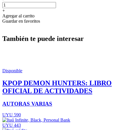
+
Agregar al carrito
Guardar en favoritos
También te puede interesar
Disponible
KPOP DEMON HUNTERS: LIBRO
OFICIAL DE ACTIVIDADES
AUTORAS VARIAS
UYU 590
UYU 443