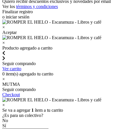
Quiero recibir descuentos exclusivos y novedades por email
Ver los
términos y condiciones
Finalizar registro
o iniciar sesión
×
Aceptar
×
Producto agregado a carrito
Seguir comprando
Ver carrito
0
item(s) agregado tu carrito
×
MUTMA
Seguir comprando
Checkout
×
Se va a agregar
1
ítem a tu carrito
¿Es para un colectivo?
No
Sí