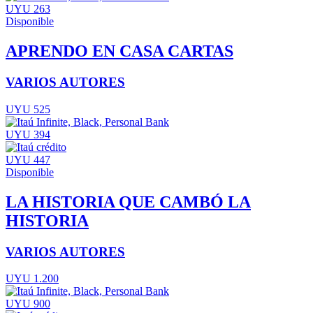
UYU 263
Disponible
APRENDO EN CASA CARTAS
VARIOS AUTORES
UYU 525
UYU 394
UYU 447
Disponible
LA HISTORIA QUE CAMBÓ LA
HISTORIA
VARIOS AUTORES
UYU 1.200
UYU 900