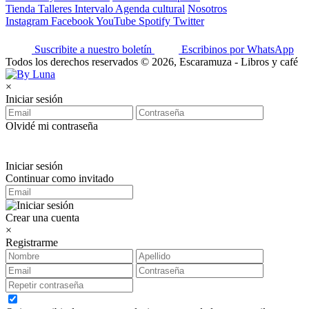
Tienda
Talleres
Intervalo
Agenda cultural
Nosotros
Instagram
Facebook
YouTube
Spotify
Twitter
Suscribite a nuestro boletín
Escribinos por WhatsApp
Todos los derechos reservados © 2026, Escaramuza - Libros y café
×
Iniciar sesión
Olvidé mi contraseña
Iniciar sesión
Continuar como invitado
Crear una cuenta
×
Registrarme