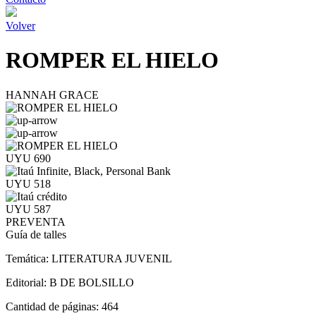
Volver
ROMPER EL HIELO
HANNAH GRACE
UYU 690
UYU 518
UYU 587
PREVENTA
Guía de talles
Temática:
LITERATURA JUVENIL
Editorial:
B DE BOLSILLO
Cantidad de páginas:
464