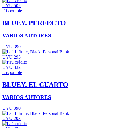
UYU 502
Disponible
BLUEY. PERFECTO
VARIOS AUTORES
UYU 390
UYU 293
UYU 332
Disponible
BLUEY. EL CUARTO
VARIOS AUTORES
UYU 390
UYU 293