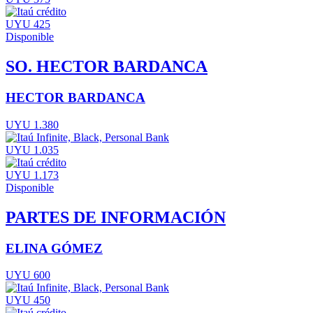
UYU 425
Disponible
SO. HECTOR BARDANCA
HECTOR BARDANCA
UYU 1.380
UYU 1.035
UYU 1.173
Disponible
PARTES DE INFORMACIÓN
ELINA GÓMEZ
UYU 600
UYU 450