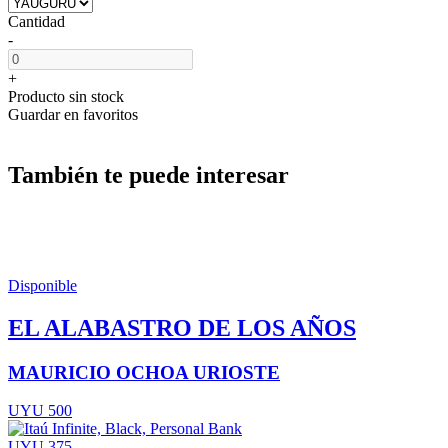
Cantidad
-
+
Producto sin stock
Guardar en favoritos
También te puede interesar
Disponible
EL ALABASTRO DE LOS AÑOS
MAURICIO OCHOA URIOSTE
UYU 500
UYU 375