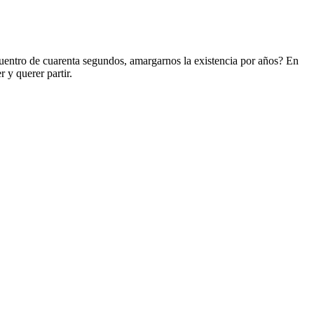
uentro de cuarenta segundos, amargarnos la existencia por años? En
 y querer partir.