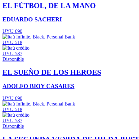
EL FÚTBOL, DE LA MANO
EDUARDO SACHERI
UYU 690
UYU 518
UYU 587
Disponible
EL SUEÑO DE LOS HEROES
ADOLFO BIOY CASARES
UYU 690
UYU 518
UYU 587
Disponible