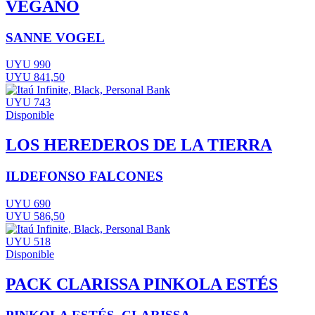
VEGANO
SANNE VOGEL
UYU 990
UYU 841,50
UYU 743
Disponible
LOS HEREDEROS DE LA TIERRA
ILDEFONSO FALCONES
UYU 690
UYU 586,50
UYU 518
Disponible
PACK CLARISSA PINKOLA ESTÉS