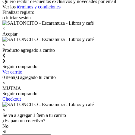
Quiero recibir descuentos exclusivos y novedades por email
Ver los
términos y condiciones
Finalizar registro
o iniciar sesión
×
Aceptar
×
Producto agregado a carrito
Seguir comprando
Ver carrito
0
item(s) agregado tu carrito
×
MUTMA
Seguir comprando
Checkout
×
Se va a agregar
1
ítem a tu carrito
¿Es para un colectivo?
No
Sí