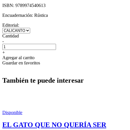
ISBN:
9789974540613
Encuadernación:
Rústica
Editorial:
Cantidad
-
+
Agregar al carrito
Guardar en favoritos
También te puede interesar
Disponible
EL GATO QUE NO QUERÍA SER