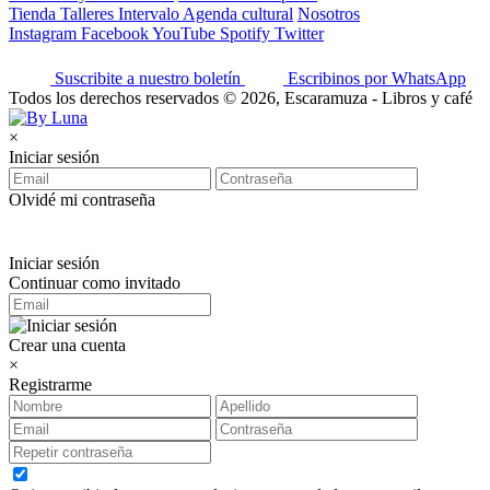
Tienda
Talleres
Intervalo
Agenda cultural
Nosotros
Instagram
Facebook
YouTube
Spotify
Twitter
Suscribite a nuestro boletín
Escribinos por WhatsApp
Todos los derechos reservados © 2026, Escaramuza - Libros y café
×
Iniciar sesión
Olvidé mi contraseña
Iniciar sesión
Continuar como invitado
Crear una cuenta
×
Registrarme