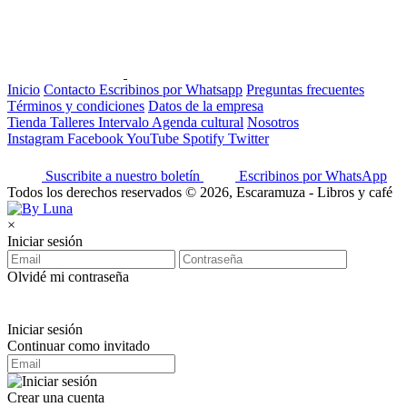
Inicio
Contacto
Escribinos por Whatsapp
Preguntas frecuentes
Términos y condiciones
Datos de la empresa
Tienda
Talleres
Intervalo
Agenda cultural
Nosotros
Instagram
Facebook
YouTube
Spotify
Twitter
Suscribite a nuestro boletín
Escribinos por WhatsApp
Todos los derechos reservados © 2026, Escaramuza - Libros y café
×
Iniciar sesión
Olvidé mi contraseña
Iniciar sesión
Continuar como invitado
Crear una cuenta