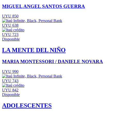
MIGUEL ANGEL SANTOS GUERRA
UYU 850
UYU 638
UYU 723
Disponible
LA MENTE DEL NIÑO
MARIA MONTESSORI / DANIELE NOVARA
UYU 990
UYU 743
UYU 842
Disponible
ADOLESCENTES