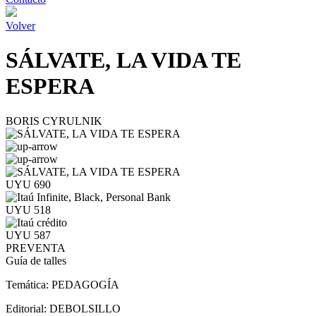
Volver
SÁLVATE, LA VIDA TE
ESPERA
BORIS CYRULNIK
UYU 690
UYU 518
UYU 587
PREVENTA
Guía de talles
Temática:
PEDAGOGÍA
Editorial:
DEBOLSILLO