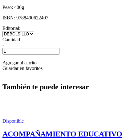
Peso:
400g
ISBN:
9788490622407
Editorial:
Cantidad
-
+
Agregar al carrito
Guardar en favoritos
También te puede interesar
Disponible
ACOMPAÑAMIENTO EDUCATIVO