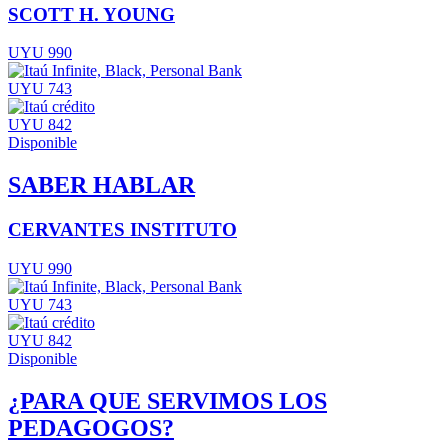
SCOTT H. YOUNG
UYU 990
UYU 743
UYU 842
Disponible
SABER HABLAR
CERVANTES INSTITUTO
UYU 990
UYU 743
UYU 842
Disponible
¿PARA QUE SERVIMOS LOS
PEDAGOGOS?