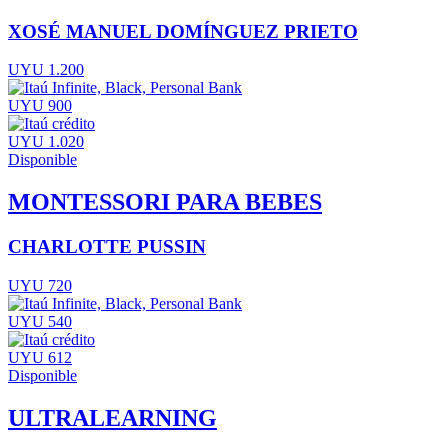
XOSÉ MANUEL DOMÍNGUEZ PRIETO
UYU 1.200
UYU 900
UYU 1.020
Disponible
MONTESSORI PARA BEBES
CHARLOTTE PUSSIN
UYU 720
UYU 540
UYU 612
Disponible
ULTRALEARNING