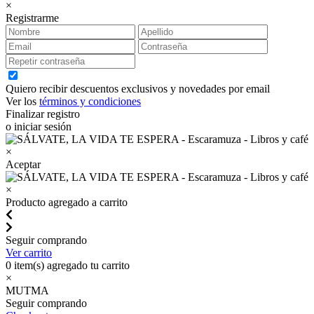
×
Registrarme
Quiero recibir descuentos exclusivos y novedades por email
Ver los
términos y condiciones
Finalizar registro
o iniciar sesión
×
Aceptar
×
Producto agregado a carrito
Seguir comprando
Ver carrito
0
item(s) agregado tu carrito
×
MUTMA
Seguir comprando