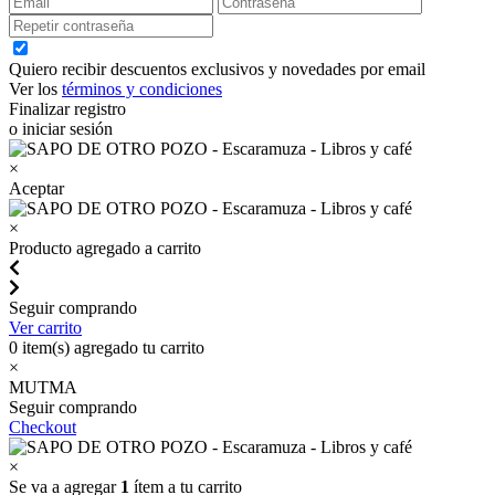
Quiero recibir descuentos exclusivos y novedades por email
Ver los
términos y condiciones
Finalizar registro
o iniciar sesión
×
Aceptar
×
Producto agregado a carrito
Seguir comprando
Ver carrito
0
item(s) agregado tu carrito
×
MUTMA
Seguir comprando
Checkout
×
Se va a agregar
1
ítem a tu carrito