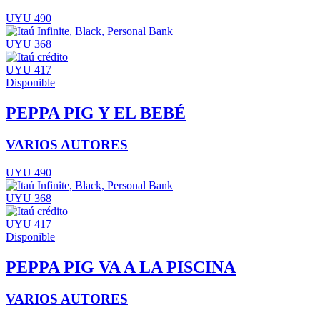
UYU 490
UYU 368
UYU 417
Disponible
PEPPA PIG Y EL BEBÉ
VARIOS AUTORES
UYU 490
UYU 368
UYU 417
Disponible
PEPPA PIG VA A LA PISCINA
VARIOS AUTORES