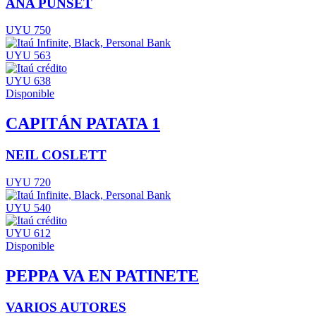
ANA PUNSET
UYU 750
UYU 563
UYU 638
Disponible
CAPITÁN PATATA 1
NEIL COSLETT
UYU 720
UYU 540
UYU 612
Disponible
PEPPA VA EN PATINETE
VARIOS AUTORES