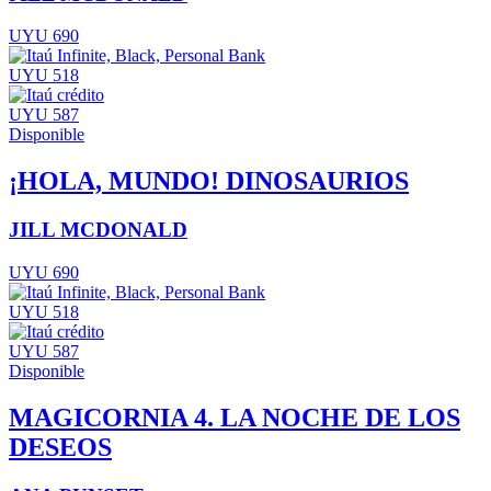
UYU 690
UYU 518
UYU 587
Disponible
¡HOLA, MUNDO! DINOSAURIOS
JILL MCDONALD
UYU 690
UYU 518
UYU 587
Disponible
MAGICORNIA 4. LA NOCHE DE LOS
DESEOS