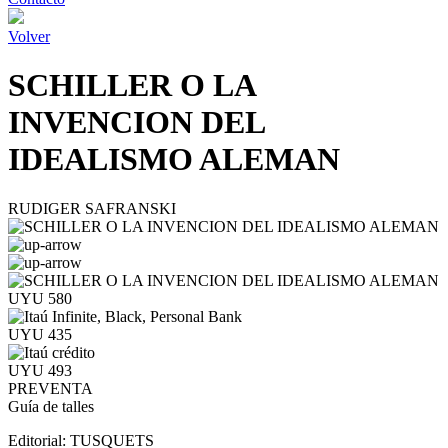
Volver
SCHILLER O LA
INVENCION DEL
IDEALISMO ALEMAN
RUDIGER SAFRANSKI
UYU 580
UYU 435
UYU 493
PREVENTA
Guía de talles
Editorial:
TUSQUETS