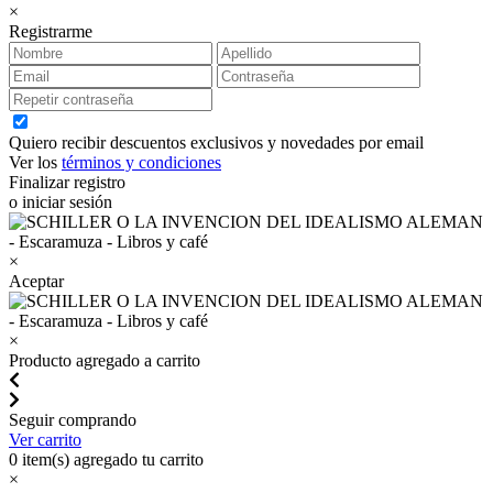
×
Registrarme
Quiero recibir descuentos exclusivos y novedades por email
Ver los
términos y condiciones
Finalizar registro
o iniciar sesión
×
Aceptar
×
Producto agregado a carrito
Seguir comprando
Ver carrito
0
item(s) agregado tu carrito
×