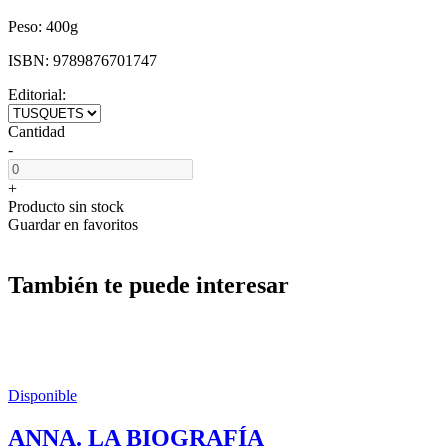
Peso:
400g
ISBN:
9789876701747
Editorial:
Cantidad
-
+
Producto sin stock
Guardar en favoritos
También te puede interesar
Disponible
ANNA. LA BIOGRAFÍA