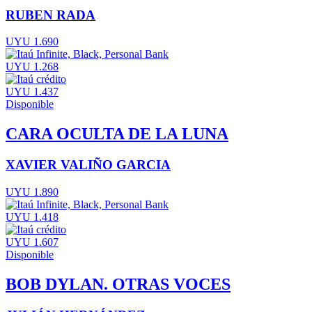
RUBEN RADA
UYU 1.690
UYU 1.268
UYU 1.437
Disponible
CARA OCULTA DE LA LUNA
XAVIER VALIÑO GARCIA
UYU 1.890
UYU 1.418
UYU 1.607
Disponible
BOB DYLAN. OTRAS VOCES