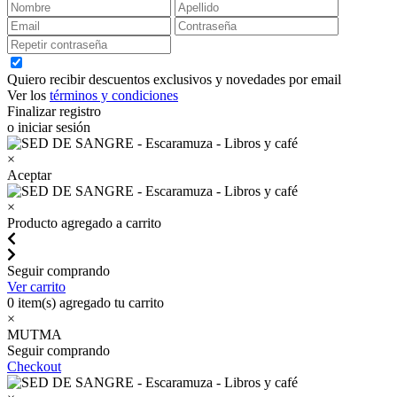
Quiero recibir descuentos exclusivos y novedades por email
Ver los
términos y condiciones
Finalizar registro
o iniciar sesión
×
Aceptar
×
Producto agregado a carrito
Seguir comprando
Ver carrito
0
item(s) agregado tu carrito
×
MUTMA
Seguir comprando
Checkout