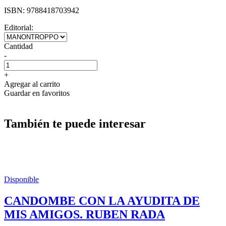
ISBN:
9788418703942
Editorial:
Cantidad
-
+
Agregar al carrito
Guardar en favoritos
También te puede interesar
Disponible
CANDOMBE CON LA AYUDITA DE
MIS AMIGOS. RUBEN RADA