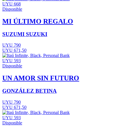
UYU 668
Disponible
MI ÚLTIMO REGALO
SUZUMI SUZUKI
UYU 790
UYU 671,50
UYU 593
Disponible
UN AMOR SIN FUTURO
GONZÁLEZ BETINA
UYU 790
UYU 671,50
UYU 593
Disponible