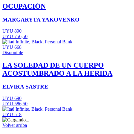
OCUPACIÓN
MARGARYTA YAKOVENKO
UYU 890
UYU 756,50
UYU 668
Disponible
LA SOLEDAD DE UN CUERPO
ACOSTUMBRADO A LA HERIDA
ELVIRA SASTRE
UYU 690
UYU 586,50
UYU 518
Volver arriba