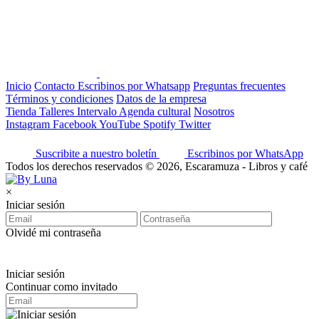
Inicio
Contacto
Escribinos por Whatsapp
Preguntas frecuentes
Términos y condiciones
Datos de la empresa
Tienda
Talleres
Intervalo
Agenda cultural
Nosotros
Instagram
Facebook
YouTube
Spotify
Twitter
Suscribite a nuestro boletín
Escribinos por WhatsApp
Todos los derechos reservados © 2026, Escaramuza - Libros y café
×
Iniciar sesión
Olvidé mi contraseña
Iniciar sesión
Continuar como invitado