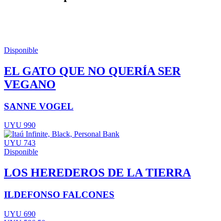
Disponible
EL GATO QUE NO QUERÍA SER
VEGANO
SANNE VOGEL
UYU 990
UYU 743
Disponible
LOS HEREDEROS DE LA TIERRA
ILDEFONSO FALCONES
UYU 690