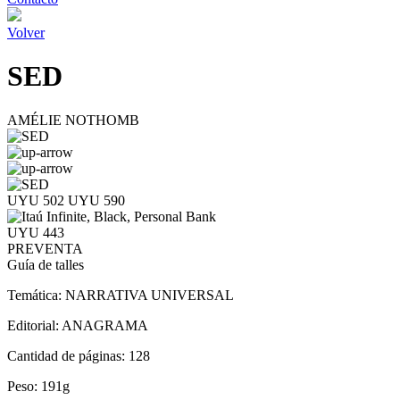
Volver
SED
AMÉLIE NOTHOMB
UYU 502
UYU 590
UYU 443
PREVENTA
Guía de talles
Temática:
NARRATIVA UNIVERSAL
Editorial:
ANAGRAMA
Cantidad de páginas:
128
Peso:
191g