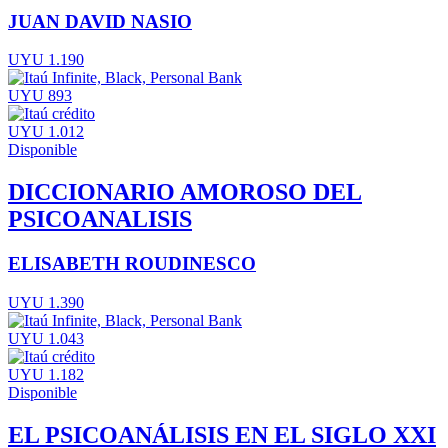
JUAN DAVID NASIO
UYU 1.190
UYU 893
UYU 1.012
Disponible
DICCIONARIO AMOROSO DEL
PSICOANALISIS
ELISABETH ROUDINESCO
UYU 1.390
UYU 1.043
UYU 1.182
Disponible
EL PSICOANÁLISIS EN EL SIGLO XXI