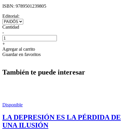
ISBN:
9789501239805
Editorial:
Cantidad
-
+
Agregar al carrito
Guardar en favoritos
También te puede interesar
Disponible
LA DEPRESIÓN ES LA PÉRDIDA DE
UNA ILUSIÓN