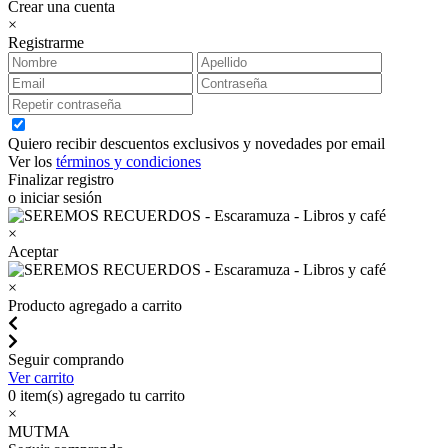
Crear una cuenta
×
Registrarme
Quiero recibir descuentos exclusivos y novedades por email
Ver los
términos y condiciones
Finalizar registro
o iniciar sesión
×
Aceptar
×
Producto agregado a carrito
Seguir comprando
Ver carrito
0
item(s) agregado tu carrito
×
MUTMA