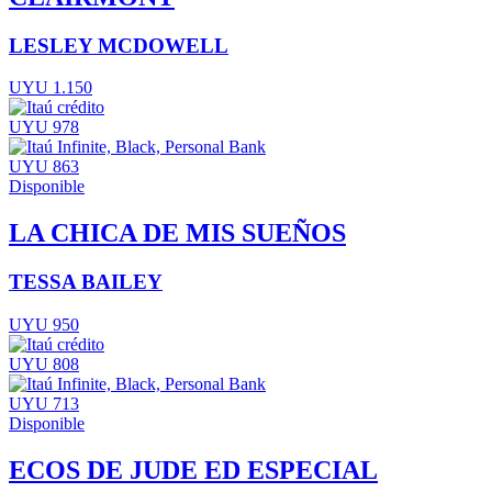
LESLEY MCDOWELL
UYU 1.150
UYU 978
UYU 863
Disponible
LA CHICA DE MIS SUEÑOS
TESSA BAILEY
UYU 950
UYU 808
UYU 713
Disponible
ECOS DE JUDE ED ESPECIAL