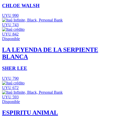
CHLOE WALSH
UYU 990
UYU 743
UYU 842
Disponible
LA LEYENDA DE LA SERPIENTE
BLANCA
SHER LEE
UYU 790
UYU 672
UYU 593
Disponible
ESPIRITU ANIMAL