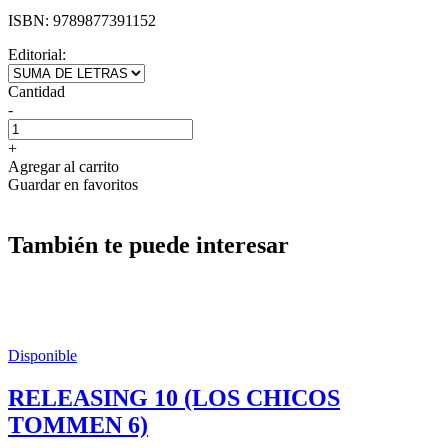
ISBN:
9789877391152
Editorial:
Cantidad
-
+
Agregar al carrito
Guardar en favoritos
También te puede interesar
Disponible
RELEASING 10 (LOS CHICOS
TOMMEN 6)