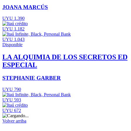
JOANA MARCÚS
UYU 1.390
UYU 1.182
UYU 1.043
Disponible
LA ALQUIMIA DE LOS SECRETOS ED
ESPECIAL
STEPHANIE GARBER
UYU 790
UYU 593
UYU 672
Volver arriba