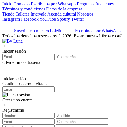
Inicio
Contacto
Escribinos por Whatsapp
Preguntas frecuentes
Términos y condiciones
Datos de la empresa
Tienda
Talleres
Intervalo
Agenda cultural
Nosotros
Instagram
Facebook
YouTube
Spotify
Twitter
Suscribite a nuestro boletín
Escribinos por WhatsApp
Todos los derechos reservados © 2026, Escaramuza - Libros y café
×
Iniciar sesión
Olvidé mi contraseña
Iniciar sesión
Continuar como invitado
Crear una cuenta
×
Registrarme