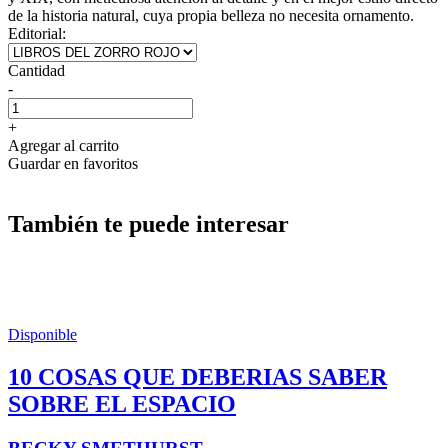
de la historia natural, cuya propia belleza no necesita ornamento.
Editorial:
Cantidad
-
+
Agregar al carrito
Guardar en favoritos
También te puede interesar
Disponible
10 COSAS QUE DEBERIAS SABER
SOBRE EL ESPACIO