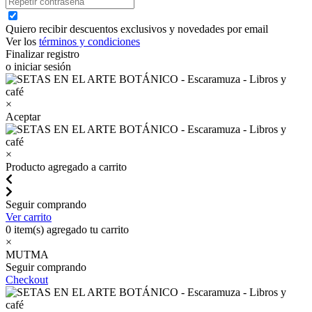
Quiero recibir descuentos exclusivos y novedades por email
Ver los
términos y condiciones
Finalizar registro
o iniciar sesión
×
Aceptar
×
Producto agregado a carrito
Seguir comprando
Ver carrito
0
item(s) agregado tu carrito
×
MUTMA
Seguir comprando
Checkout