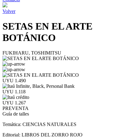
Volver
SETAS EN EL ARTE
BOTÁNICO
FUKIHARU, TOSHIMITSU
UYU 1.490
UYU 1.118
UYU 1.267
PREVENTA
Guía de talles
Temática:
CIENCIAS NATURALES
Editorial:
LIBROS DEL ZORRO ROJO