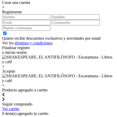
Crear una cuenta
×
Registrarme
Quiero recibir descuentos exclusivos y novedades por email
Ver los
términos y condiciones
Finalizar registro
o iniciar sesión
×
Aceptar
×
Producto agregado a carrito
Seguir comprando
Ver carrito
0
item(s) agregado tu carrito