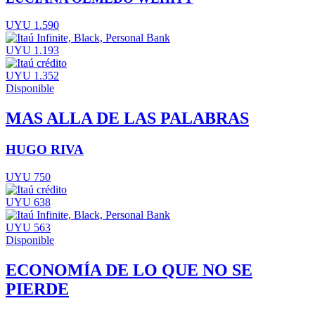
UYU 1.590
UYU 1.193
UYU 1.352
Disponible
MAS ALLA DE LAS PALABRAS
HUGO RIVA
UYU 750
UYU 638
UYU 563
Disponible
ECONOMÍA DE LO QUE NO SE
PIERDE