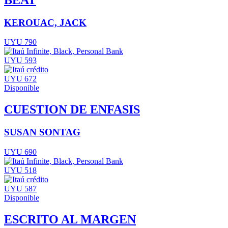
KEROUAC, JACK
UYU 790
UYU 593
UYU 672
Disponible
CUESTION DE ENFASIS
SUSAN SONTAG
UYU 690
UYU 518
UYU 587
Disponible
ESCRITO AL MARGEN