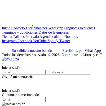
Inicio
Contacto
Escribinos por Whatsapp
Preguntas frecuentes
Términos y condiciones
Datos de la empresa
Tienda
Talleres
Intervalo
Agenda cultural
Nosotros
Instagram
Facebook
YouTube
Spotify
Twitter
Suscribite a nuestro boletín
Escribinos por WhatsApp
Todos los derechos reservados © 2026, Escaramuza - Libros y café
×
Iniciar sesión
Olvidé mi contraseña
Iniciar sesión
Continuar como invitado