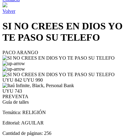
Volver
SI NO CREES EN DIOS YO
TE PASO SU TELEFO
PACO ARANGO
UYU 842
UYU 990
UYU 743
PREVENTA
Guía de talles
Temática:
RELIGIÓN
Editorial:
AGUILAR
Cantidad de páginas:
256