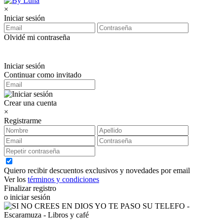
×
Iniciar sesión
Olvidé mi contraseña
Iniciar sesión
Continuar como invitado
Crear una cuenta
×
Registrarme
Quiero recibir descuentos exclusivos y novedades por email
Ver los
términos y condiciones
Finalizar registro
o iniciar sesión