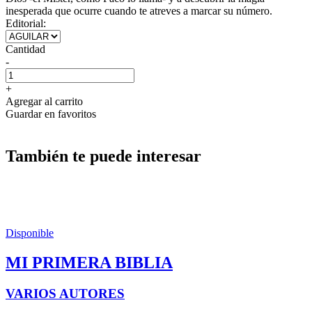
inesperada que ocurre cuando te atreves a marcar su número.
Editorial:
Cantidad
-
+
Agregar al carrito
Guardar en favoritos
También te puede interesar
Disponible
MI PRIMERA BIBLIA
VARIOS AUTORES