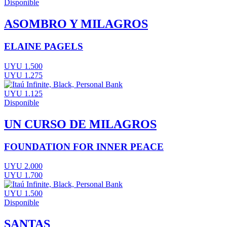
Disponible
ASOMBRO Y MILAGROS
ELAINE PAGELS
UYU 1.500
UYU 1.275
UYU 1.125
Disponible
UN CURSO DE MILAGROS
FOUNDATION FOR INNER PEACE
UYU 2.000
UYU 1.700
UYU 1.500
Disponible
SANTAS