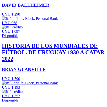
DAVID BALLHEIMER
UYU 1.290
UYU 968
UYU 1.097
Disponible
HISTORIA DE LOS MUNDIALES DE
FÚTBOL. DE URUGUAY 1930 A CATAR
2022
BRIAN GLANVILLE
UYU 1.590
UYU 1.193
UYU 1.352
Disponible