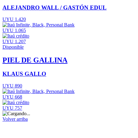
ALEJANDRO WALL / GASTÓN EDUL
UYU 1.420
UYU 1.065
UYU 1.207
Disponible
PIEL DE GALLINA
KLAUS GALLO
UYU 890
UYU 668
UYU 757
Volver arriba