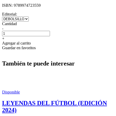
ISBN:
9789974723559
Editorial:
Cantidad
-
+
Agregar al carrito
Guardar en favoritos
También te puede interesar
Disponible
LEYENDAS DEL FÚTBOL (EDICIÓN
2024)