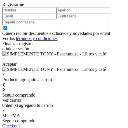
Registrarme
Quiero recibir descuentos exclusivos y novedades por email
Ver los
términos y condiciones
Finalizar registro
o iniciar sesión
×
Aceptar
×
Producto agregado a carrito
Seguir comprando
Ver carrito
0
item(s) agregado tu carrito
×
MUTMA
Seguir comprando
Checkout