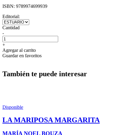
ISBN:
9789974699939
Editorial:
Cantidad
-
+
Agregar al carrito
Guardar en favoritos
También te puede interesar
Disponible
LA MARIPOSA MARGARITA
MARÍA NOEL BOUZA