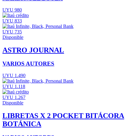
UYU 980
UYU 833
UYU 735
Disponible
ASTRO JOURNAL
VARIOS AUTORES
UYU 1.490
UYU 1.118
UYU 1.267
Disponible
LIBRETAS X 2 POCKET BITÁCORA
BOTÁNICA