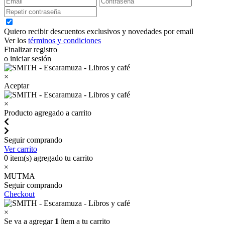
Quiero recibir descuentos exclusivos y novedades por email
Ver los
términos y condiciones
Finalizar registro
o iniciar sesión
×
Aceptar
×
Producto agregado a carrito
Seguir comprando
Ver carrito
0
item(s) agregado tu carrito
×
MUTMA
Seguir comprando
Checkout
×
Se va a agregar
1
ítem a tu carrito