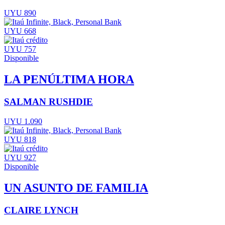
UYU 890
UYU 668
UYU 757
Disponible
LA PENÚLTIMA HORA
SALMAN RUSHDIE
UYU 1.090
UYU 818
UYU 927
Disponible
UN ASUNTO DE FAMILIA
CLAIRE LYNCH