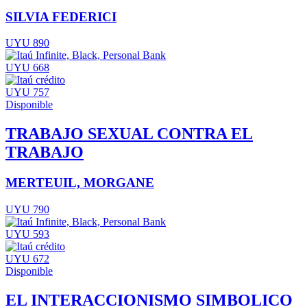
SILVIA FEDERICI
UYU 890
UYU 668
UYU 757
Disponible
TRABAJO SEXUAL CONTRA EL
TRABAJO
MERTEUIL, MORGANE
UYU 790
UYU 593
UYU 672
Disponible
EL INTERACCIONISMO SIMBOLICO