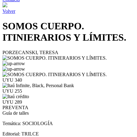
Volver
SOMOS CUERPO.
ITINIERARIOS Y LÍMITES.
PORZECANSKI, TERESA
UYU 340
UYU 255
UYU 289
PREVENTA
Guía de talles
Temática:
SOCIOLOGÍA
Editorial:
TRILCE