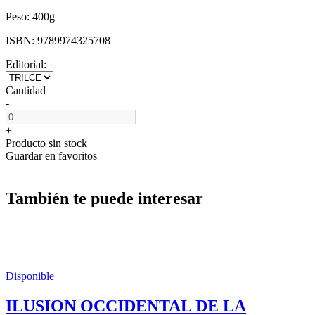
Peso:
400g
ISBN:
9789974325708
Editorial:
Cantidad
-
+
Producto sin stock
Guardar en favoritos
También te puede interesar
Disponible
ILUSION OCCIDENTAL DE LA