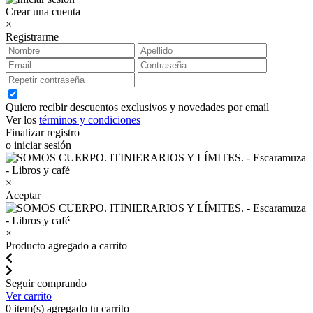
Crear una cuenta
×
Registrarme
Quiero recibir descuentos exclusivos y novedades por email
Ver los
términos y condiciones
Finalizar registro
o iniciar sesión
×
Aceptar
×
Producto agregado a carrito
Seguir comprando
Ver carrito
0
item(s) agregado tu carrito