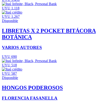
UYU 1.118
UYU 1.267
Disponible
LIBRETAS X 2 POCKET BITÁCORA
BOTÁNICA
VARIOS AUTORES
UYU 690
UYU 518
UYU 587
Disponible
HONGOS PODEROSOS
FLORENCIA FASANELLA