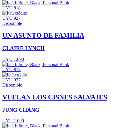
UYU 818
UYU 927
Disponible
UN ASUNTO DE FAMILIA
CLAIRE LYNCH
UYU 1.090
UYU 818
UYU 927
Disponible
VUELAN LOS CISNES SALVAJES
JUNG CHANG
UYU 1.090