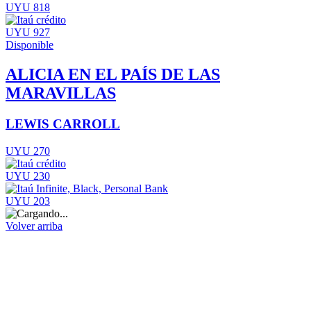
UYU 818
UYU 927
Disponible
ALICIA EN EL PAÍS DE LAS
MARAVILLAS
LEWIS CARROLL
UYU 270
UYU 230
UYU 203
Volver arriba