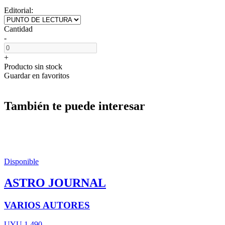
Editorial:
Cantidad
-
+
Producto sin stock
Guardar en favoritos
También te puede interesar
Disponible
ASTRO JOURNAL
VARIOS AUTORES
UYU 1.490