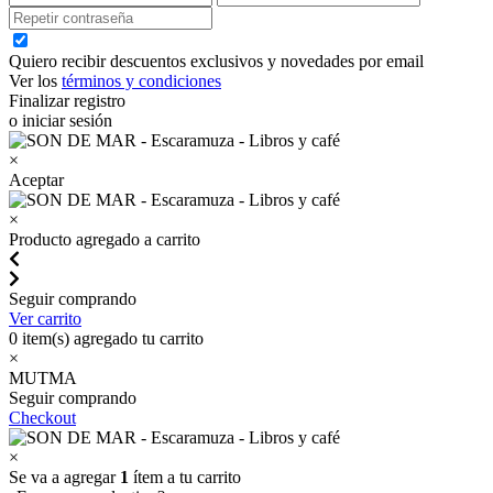
Quiero recibir descuentos exclusivos y novedades por email
Ver los
términos y condiciones
Finalizar registro
o iniciar sesión
×
Aceptar
×
Producto agregado a carrito
Seguir comprando
Ver carrito
0
item(s) agregado tu carrito
×
MUTMA
Seguir comprando
Checkout
×
Se va a agregar
1
ítem a tu carrito