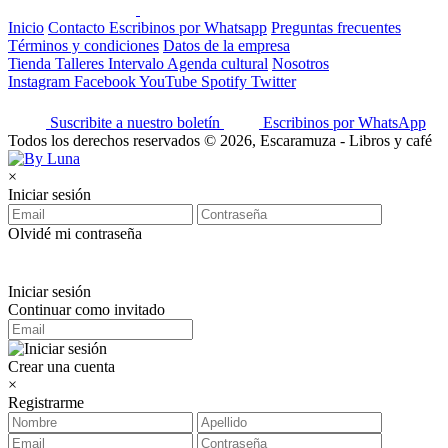
Inicio
Contacto
Escribinos por Whatsapp
Preguntas frecuentes
Términos y condiciones
Datos de la empresa
Tienda
Talleres
Intervalo
Agenda cultural
Nosotros
Instagram
Facebook
YouTube
Spotify
Twitter
Suscribite a nuestro boletín
Escribinos por WhatsApp
Todos los derechos reservados © 2026, Escaramuza - Libros y café
×
Iniciar sesión
Olvidé mi contraseña
Iniciar sesión
Continuar como invitado
Crear una cuenta
×
Registrarme