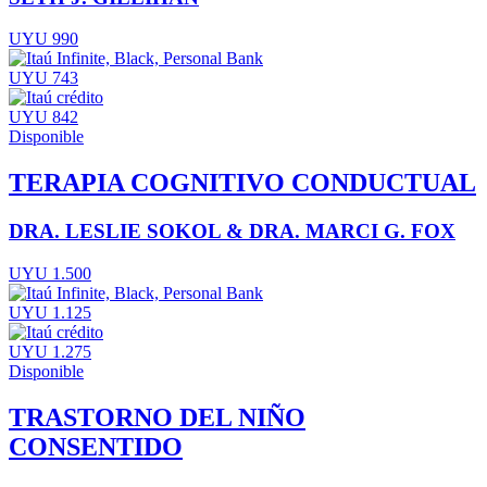
UYU 990
UYU 743
UYU 842
Disponible
TERAPIA COGNITIVO CONDUCTUAL
DRA. LESLIE SOKOL & DRA. MARCI G. FOX
UYU 1.500
UYU 1.125
UYU 1.275
Disponible
TRASTORNO DEL NIÑO
CONSENTIDO