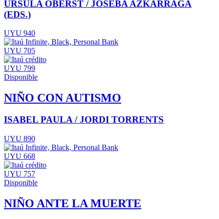
URSULA OBERST / JOSEBA AZKARRAGA
(EDS.)
UYU 940
UYU 705
UYU 799
Disponible
NIÑO CON AUTISMO
ISABEL PAULA / JORDI TORRENTS
UYU 890
UYU 668
UYU 757
Disponible
NIÑO ANTE LA MUERTE