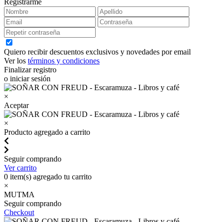
Registrarme
Quiero recibir descuentos exclusivos y novedades por email
Ver los
términos y condiciones
Finalizar registro
o iniciar sesión
×
Aceptar
×
Producto agregado a carrito
Seguir comprando
Ver carrito
0
item(s) agregado tu carrito
×
MUTMA
Seguir comprando
Checkout