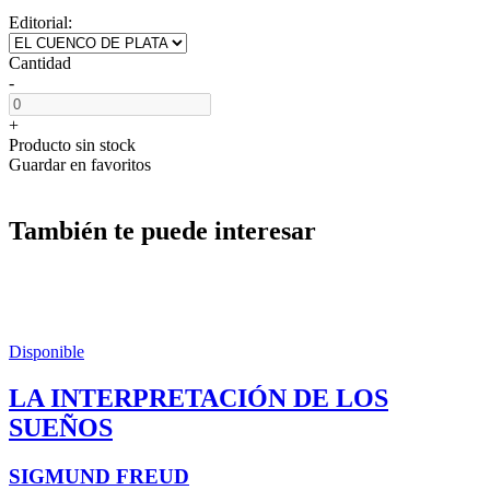
Editorial:
Cantidad
-
+
Producto sin stock
Guardar en favoritos
También te puede interesar
Disponible
LA INTERPRETACIÓN DE LOS
SUEÑOS
SIGMUND FREUD