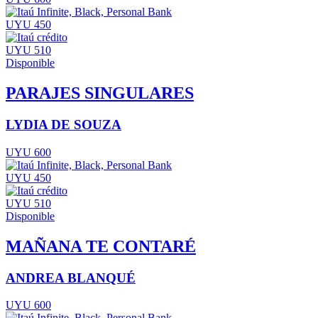
UYU 450
UYU 510
Disponible
PARAJES SINGULARES
LYDIA DE SOUZA
UYU 600
UYU 450
UYU 510
Disponible
MAÑANA TE CONTARÉ
ANDREA BLANQUÉ
UYU 600