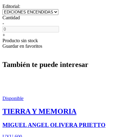
Editorial:
Cantidad
-
+
Producto sin stock
Guardar en favoritos
También te puede interesar
Disponible
TIERRA Y MEMORIA
MIGUEL ANGEL OLIVERA PRIETTO
UYU 600