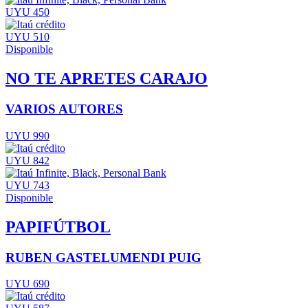
UYU 450
UYU 510
Disponible
NO TE APRETES CARAJO
VARIOS AUTORES
UYU 990
UYU 842
UYU 743
Disponible
PAPIFÚTBOL
RUBEN GASTELUMENDI PUIG
UYU 690