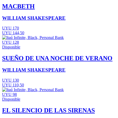
MACBETH
WILLIAM SHAKESPEARE
UYU 170
UYU 144,50
UYU 128
Disponible
SUEÑO DE UNA NOCHE DE VERANO
WILLIAM SHAKESPEARE
UYU 130
UYU 110,50
UYU 98
Disponible
EL SILENCIO DE LAS SIRENAS