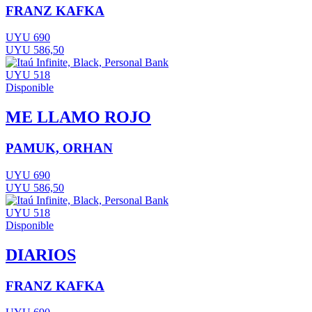
FRANZ KAFKA
UYU 690
UYU 586,50
UYU 518
Disponible
ME LLAMO ROJO
PAMUK, ORHAN
UYU 690
UYU 586,50
UYU 518
Disponible
DIARIOS
FRANZ KAFKA