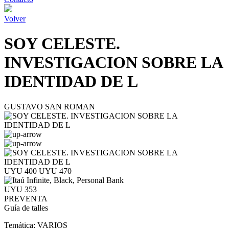
Volver
SOY CELESTE.
INVESTIGACION SOBRE LA
IDENTIDAD DE L
GUSTAVO SAN ROMAN
UYU 400
UYU 470
UYU 353
PREVENTA
Guía de talles
Temática:
VARIOS