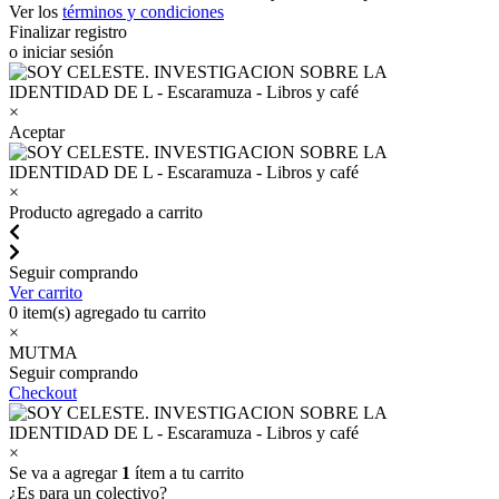
Ver los
términos y condiciones
Finalizar registro
o iniciar sesión
×
Aceptar
×
Producto agregado a carrito
Seguir comprando
Ver carrito
0
item(s) agregado tu carrito
×
MUTMA
Seguir comprando
Checkout
×
Se va a agregar
1
ítem a tu carrito
¿Es para un colectivo?