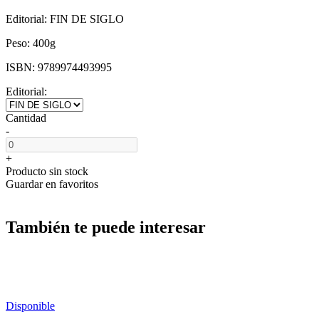
Editorial:
FIN DE SIGLO
Peso:
400g
ISBN:
9789974493995
Editorial:
Cantidad
-
+
Producto sin stock
Guardar en favoritos
También te puede interesar
Disponible