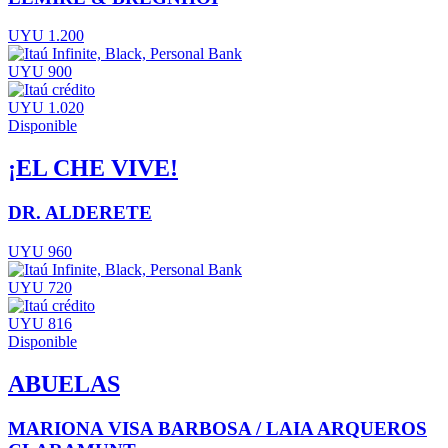
UYU 1.200
UYU 900
UYU 1.020
Disponible
¡EL CHE VIVE!
DR. ALDERETE
UYU 960
UYU 720
UYU 816
Disponible
ABUELAS
MARIONA VISA BARBOSA / LAIA ARQUEROS