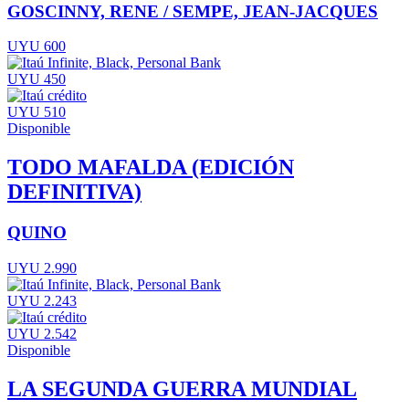
GOSCINNY, RENE / SEMPE, JEAN-JACQUES
UYU 600
UYU 450
UYU 510
Disponible
TODO MAFALDA (EDICIÓN
DEFINITIVA)
QUINO
UYU 2.990
UYU 2.243
UYU 2.542
Disponible
LA SEGUNDA GUERRA MUNDIAL