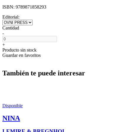
ISBN:
9789871858293
Editorial:
Cantidad
-
+
Producto sin stock
Guardar en favoritos
También te puede interesar
Disponible
NINA
LEMIRE & BREGNHOI