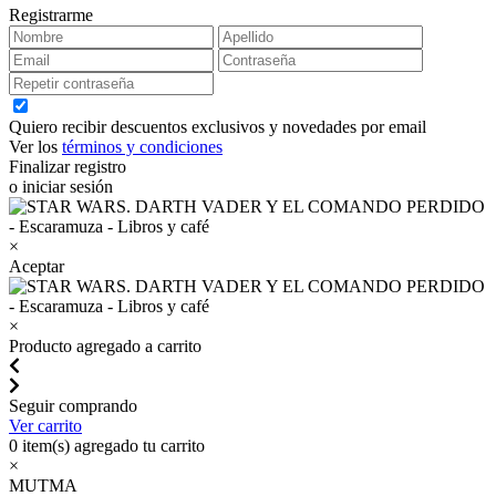
Registrarme
Quiero recibir descuentos exclusivos y novedades por email
Ver los
términos y condiciones
Finalizar registro
o iniciar sesión
×
Aceptar
×
Producto agregado a carrito
Seguir comprando
Ver carrito
0
item(s) agregado tu carrito
×
MUTMA