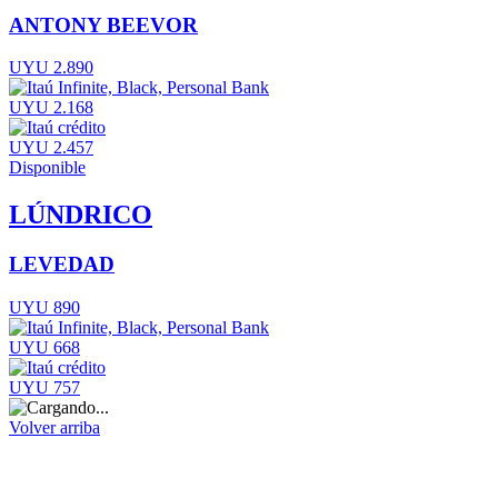
ANTONY BEEVOR
UYU 2.890
UYU 2.168
UYU 2.457
Disponible
LÚNDRICO
LEVEDAD
UYU 890
UYU 668
UYU 757
Volver arriba