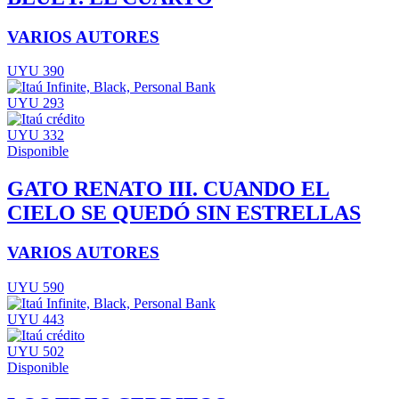
VARIOS AUTORES
UYU 390
UYU 293
UYU 332
Disponible
GATO RENATO III. CUANDO EL
CIELO SE QUEDÓ SIN ESTRELLAS
VARIOS AUTORES
UYU 590
UYU 443
UYU 502
Disponible