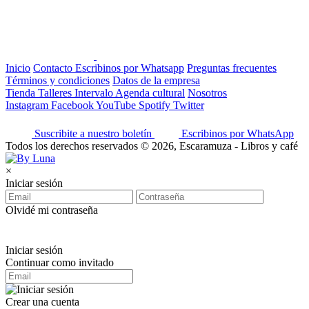
Inicio
Contacto
Escribinos por Whatsapp
Preguntas frecuentes
Términos y condiciones
Datos de la empresa
Tienda
Talleres
Intervalo
Agenda cultural
Nosotros
Instagram
Facebook
YouTube
Spotify
Twitter
Suscribite a nuestro boletín
Escribinos por WhatsApp
Todos los derechos reservados © 2026, Escaramuza - Libros y café
×
Iniciar sesión
Olvidé mi contraseña
Iniciar sesión
Continuar como invitado
Crear una cuenta