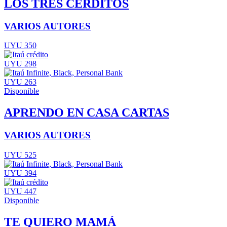
LOS TRES CERDITOS
VARIOS AUTORES
UYU 350
UYU 298
UYU 263
Disponible
APRENDO EN CASA CARTAS
VARIOS AUTORES
UYU 525
UYU 394
UYU 447
Disponible
TE QUIERO MAMÁ