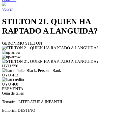
Volver
STILTON 21. QUIEN HA
RAPTADO A LANGUIDA?
GERONIMO STILTON
UYU 550
UYU 413
UYU 468
PREVENTA
Guía de talles
Temática:
LITERATURA INFANTIL
Editorial:
DESTINO