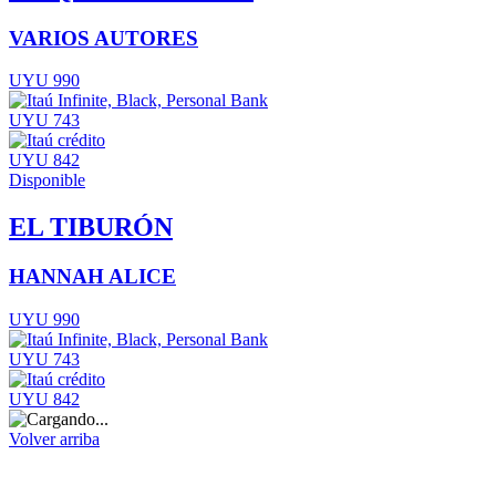
VARIOS AUTORES
UYU 990
UYU 743
UYU 842
Disponible
EL TIBURÓN
HANNAH ALICE
UYU 990
UYU 743
UYU 842
Volver arriba