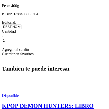
Peso:
400g
ISBN:
9788408065364
Editorial:
Cantidad
-
+
Agregar al carrito
Guardar en favoritos
También te puede interesar
Disponible
KPOP DEMON HUNTERS: LIBRO