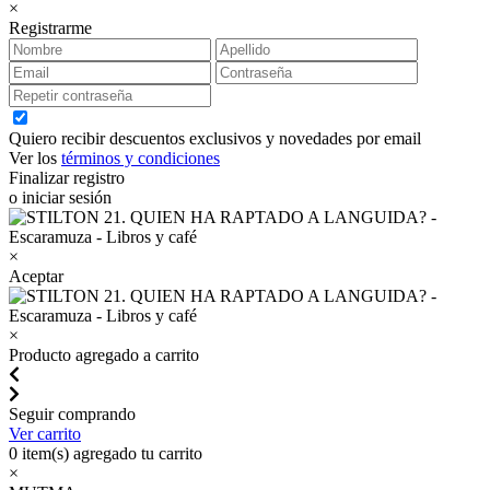
×
Registrarme
Quiero recibir descuentos exclusivos y novedades por email
Ver los
términos y condiciones
Finalizar registro
o iniciar sesión
×
Aceptar
×
Producto agregado a carrito
Seguir comprando
Ver carrito
0
item(s) agregado tu carrito
×