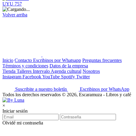
UYU 757
Volver arriba
Inicio
Contacto
Escribinos por Whatsapp
Preguntas frecuentes
Términos y condiciones
Datos de la empresa
Tienda
Talleres
Intervalo
Agenda cultural
Nosotros
Instagram
Facebook
YouTube
Spotify
Twitter
Suscribite a nuestro boletín
Escribinos por WhatsApp
Todos los derechos reservados © 2026, Escaramuza - Libros y café
×
Iniciar sesión
Olvidé mi contraseña