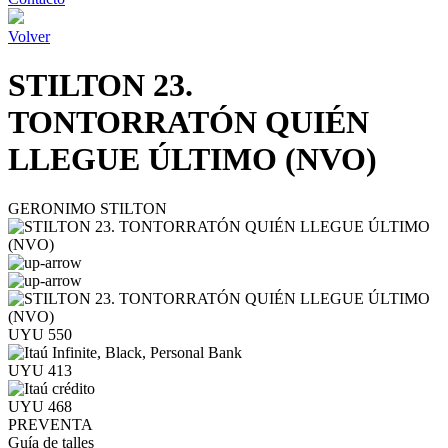
Volver
STILTON 23.
TONTORRATÓN QUIÉN
LLEGUE ÚLTIMO (NVO)
GERONIMO STILTON
UYU 550
UYU 413
UYU 468
PREVENTA
Guía de talles