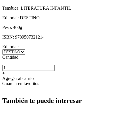
Temática:
LITERATURA INFANTIL
Editorial:
DESTINO
Peso:
400g
ISBN:
9789507321214
Editorial:
Cantidad
-
+
Agregar al carrito
Guardar en favoritos
También te puede interesar