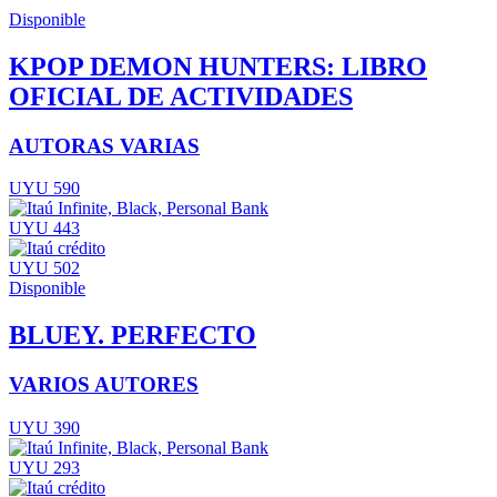
Disponible
KPOP DEMON HUNTERS: LIBRO
OFICIAL DE ACTIVIDADES
AUTORAS VARIAS
UYU 590
UYU 443
UYU 502
Disponible
BLUEY. PERFECTO
VARIOS AUTORES
UYU 390
UYU 293