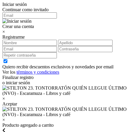
Iniciar sesión
Continuar como invitado
Crear una cuenta
×
Registrarme
Quiero recibir descuentos exclusivos y novedades por email
Ver los
términos y condiciones
Finalizar registro
o iniciar sesión
×
Aceptar
×
Producto agregado a carrito