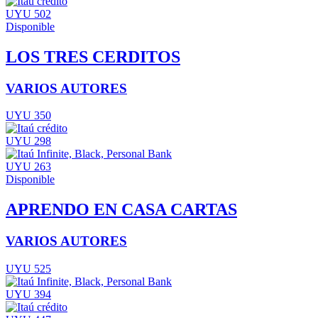
UYU 502
Disponible
LOS TRES CERDITOS
VARIOS AUTORES
UYU 350
UYU 298
UYU 263
Disponible
APRENDO EN CASA CARTAS
VARIOS AUTORES
UYU 525
UYU 394