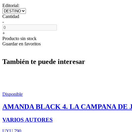
Editorial:
Cantidad
-
+
Producto sin stock
Guardar en favoritos
También te puede interesar
Disponible
AMANDA BLACK 4. LA CAMPANA DE 
VARIOS AUTORES
UYU 790