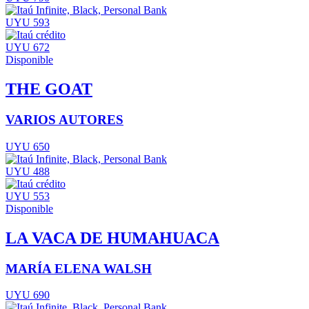
UYU 593
UYU 672
Disponible
THE GOAT
VARIOS AUTORES
UYU 650
UYU 488
UYU 553
Disponible
LA VACA DE HUMAHUACA
MARÍA ELENA WALSH
UYU 690