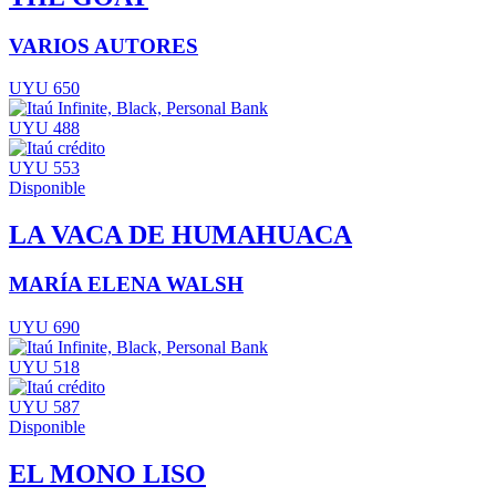
VARIOS AUTORES
UYU 650
UYU 488
UYU 553
Disponible
LA VACA DE HUMAHUACA
MARÍA ELENA WALSH
UYU 690
UYU 518
UYU 587
Disponible
EL MONO LISO