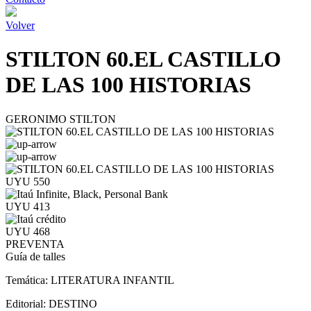
Volver
STILTON 60.EL CASTILLO
DE LAS 100 HISTORIAS
GERONIMO STILTON
UYU 550
UYU 413
UYU 468
PREVENTA
Guía de talles
Temática:
LITERATURA INFANTIL
Editorial:
DESTINO