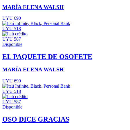
MARÍA ELENA WALSH
UYU 690
UYU 518
UYU 587
Disponible
EL PAQUETE DE OSOFETE
MARÍA ELENA WALSH
UYU 690
UYU 518
UYU 587
Disponible
OSO DICE GRACIAS