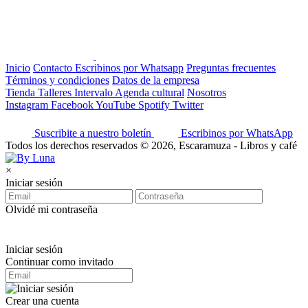
Inicio
Contacto
Escribinos por Whatsapp
Preguntas frecuentes
Términos y condiciones
Datos de la empresa
Tienda
Talleres
Intervalo
Agenda cultural
Nosotros
Instagram
Facebook
YouTube
Spotify
Twitter
Suscribite a nuestro boletín
Escribinos por WhatsApp
Todos los derechos reservados © 2026, Escaramuza - Libros y café
×
Iniciar sesión
Olvidé mi contraseña
Iniciar sesión
Continuar como invitado
Crear una cuenta