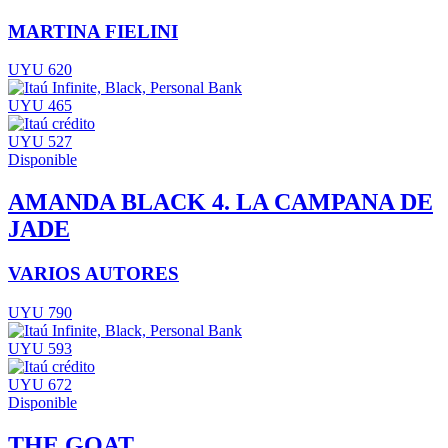
MARTINA FIELINI
UYU 620
UYU 465
UYU 527
Disponible
AMANDA BLACK 4. LA CAMPANA DE
JADE
VARIOS AUTORES
UYU 790
UYU 593
UYU 672
Disponible
THE GOAT