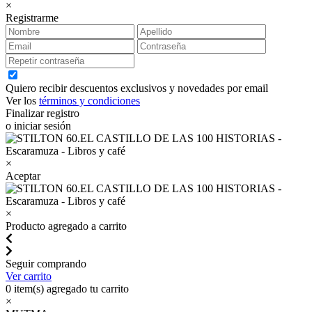
×
Registrarme
Quiero recibir descuentos exclusivos y novedades por email
Ver los
términos y condiciones
Finalizar registro
o iniciar sesión
×
Aceptar
×
Producto agregado a carrito
Seguir comprando
Ver carrito
0
item(s) agregado tu carrito
×