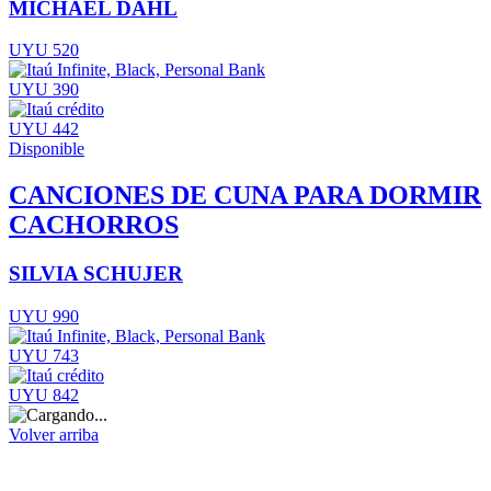
MICHAEL DAHL
UYU 520
UYU 390
UYU 442
Disponible
CANCIONES DE CUNA PARA DORMIR
CACHORROS
SILVIA SCHUJER
UYU 990
UYU 743
UYU 842
Volver arriba