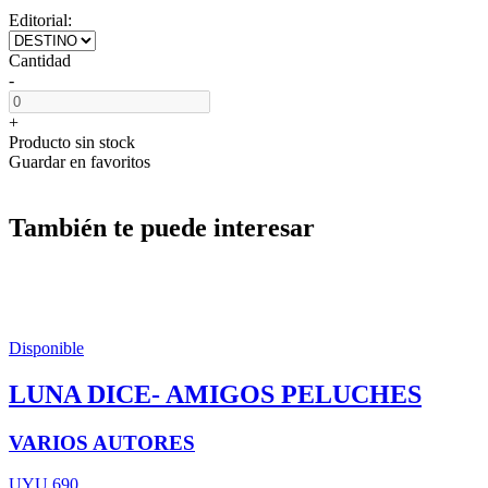
Editorial:
Cantidad
-
+
Producto sin stock
Guardar en favoritos
También te puede interesar
Disponible
LUNA DICE- AMIGOS PELUCHES
VARIOS AUTORES
UYU 690