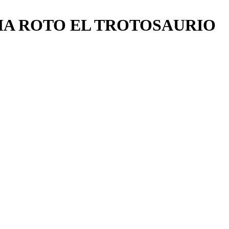
 HA ROTO EL TROTOSAURIO