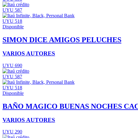
UYU 587
UYU 518
Disponible
SIMON DICE AMIGOS PELUCHES
VARIOS AUTORES
UYU 690
UYU 587
UYU 518
Disponible
BAÑO MAGICO BUENAS NOCHES CA
VARIOS AUTORES
UYU 290