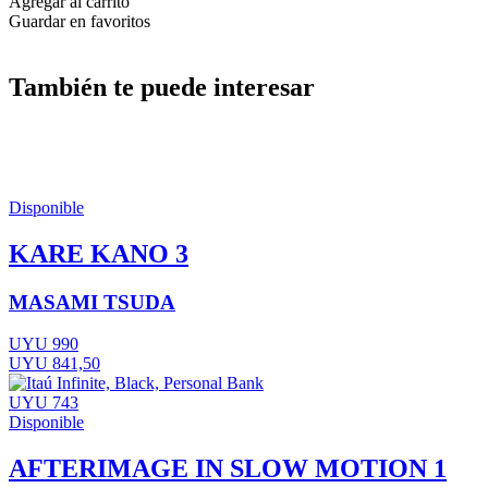
Agregar al carrito
Guardar en favoritos
También te puede interesar
Disponible
KARE KANO 3
MASAMI TSUDA
UYU 990
UYU 841,50
UYU 743
Disponible
AFTERIMAGE IN SLOW MOTION 1