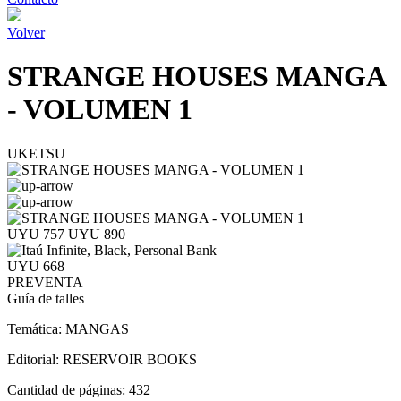
Volver
STRANGE HOUSES MANGA
- VOLUMEN 1
UKETSU
UYU 757
UYU 890
UYU 668
PREVENTA
Guía de talles
Temática:
MANGAS
Editorial:
RESERVOIR BOOKS
Cantidad de páginas:
432