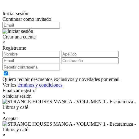
Iniciar sesión
Continuar como invitado
Crear una cuenta
×
Registrarme
Quiero recibir descuentos exclusivos y novedades por email
Ver los
términos y condiciones
Finalizar registro
o iniciar sesión
×
Aceptar
×