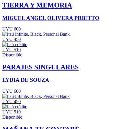
TIERRA Y MEMORIA
MIGUEL ANGEL OLIVERA PRIETTO
UYU 600
UYU 450
UYU 510
Disponible
PARAJES SINGULARES
LYDIA DE SOUZA
UYU 600
UYU 450
UYU 510
Disponible