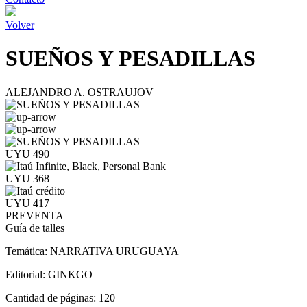
Volver
SUEÑOS Y PESADILLAS
ALEJANDRO A. OSTRAUJOV
UYU 490
UYU 368
UYU 417
PREVENTA
Guía de talles
Temática:
NARRATIVA URUGUAYA
Editorial:
GINKGO
Cantidad de páginas:
120