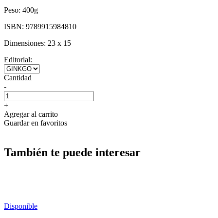
Peso:
400g
ISBN:
9789915984810
Dimensiones:
23 x 15
Editorial:
Cantidad
-
+
Agregar al carrito
Guardar en favoritos
También te puede interesar
Disponible