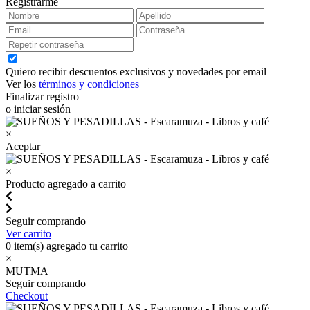
Registrarme
Quiero recibir descuentos exclusivos y novedades por email
Ver los
términos y condiciones
Finalizar registro
o iniciar sesión
×
Aceptar
×
Producto agregado a carrito
Seguir comprando
Ver carrito
0
item(s) agregado tu carrito
×
MUTMA
Seguir comprando
Checkout